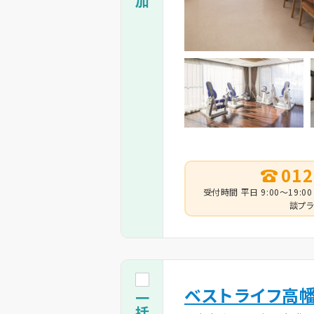
012
受付時間 平日 9:00～19:00
談プラ
ベストライフ高