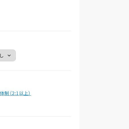
体制（2:1以上）