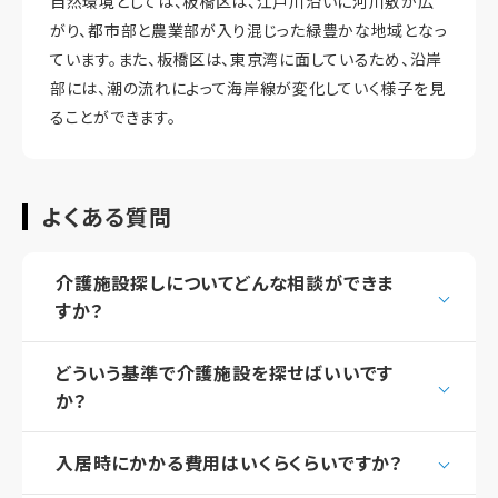
自然環境としては、板橋区は、江戸川沿いに河川敷が広
がり、都市部と農業部が入り混じった緑豊かな地域となっ
ています。また、板橋区は、東京湾に面しているため、沿岸
部には、潮の流れによって海岸線が変化していく様子を見
ることができます。
よくある質問
介護施設探しについてどんな相談ができま
すか？
どういう基準で介護施設を探せばいいです
か？
入居時にかかる費用はいくらくらいですか？