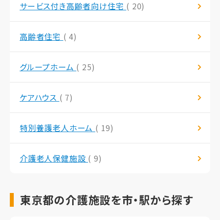
サービス付き高齢者向け住宅
( 20)
高齢者住宅
( 4)
グループホーム
( 25)
ケアハウス
( 7)
特別養護老人ホーム
( 19)
介護老人保健施設
( 9)
東京都の介護施設を市・駅から探す