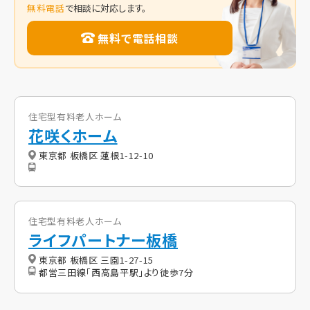
無料電話
で相談に対応します。
無料で電話相談
住宅型有料老人ホーム
花咲くホーム
東京都 板橋区 蓮根1-12-10
住宅型有料老人ホーム
ライフパートナー板橋
東京都 板橋区 三園1-27-15
都営三田線「西高島平駅」より徒歩7分