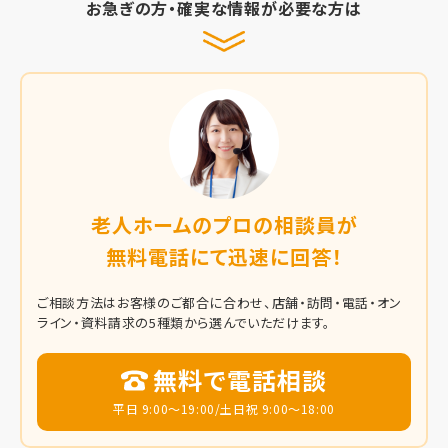
お急ぎの方・確実な情報が必要な方は
老人ホームのプロの相談員が
無料電話にて迅速に回答！
ご相談方法はお客様のご都合に合わせ、店舗・訪問・電話・オン
ライン・資料請求の5種類から選んでいただけます。
無料で電話相談
平日 9:00～19:00/土日祝 9:00～18:00