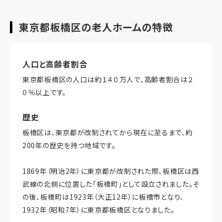
東京都板橋区の老人ホームの特徴
人口と高齢者割合
東京都板橋区の人口は約１４０万人で、高齢者割合は２
０％以上です。
歴史
板橋区は、東京都が改制されてから現在に至るまで、約
200年の歴史を持つ地域です。
1869年（明治2年）に東京都が改制された際、板橋区は西
武線の北側に位置した「板橋町」として設立されました。そ
の後、板橋町は1923年（大正12年）に板橋市となり、
1932年（昭和7年）に東京都板橋区となりました。