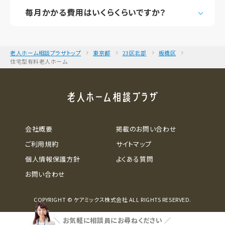
毎月かかる費用はいくらくらいですか？
老人ホーム相談プラザトップ
東京都
23区北部
板橋区
住宅型有料老人ホーム
会社概要
掲載のお問い合わせ
ご利用規約
サイトマップ
個人情報保護方針
よくある質問
お問い合わせ
COPYRIGHT © ケアミックス株式会社 ALL RIGHTS RESERVED.
＼
お気軽に相談員にお尋ねください
／