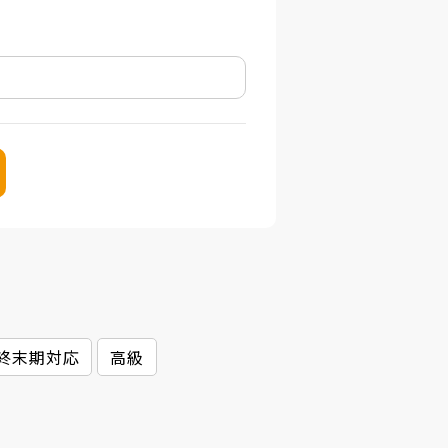
終末期対応
高級