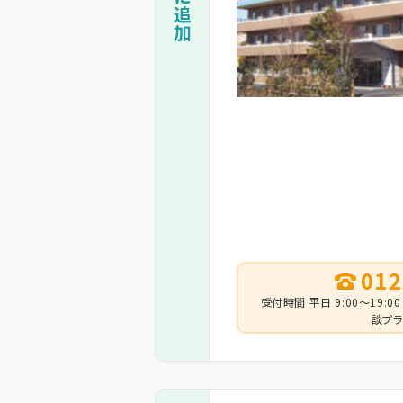
012
受付時間 平日 9:00～19:00
談プラ