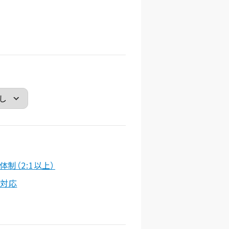
体制（2:1以上）
対応