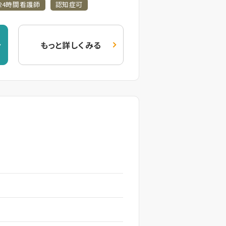
24時間看護師
認知症可
もっと詳しくみる