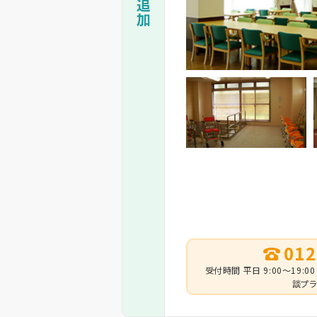
012
受付時間 平日 9:00～19:00
談プラ