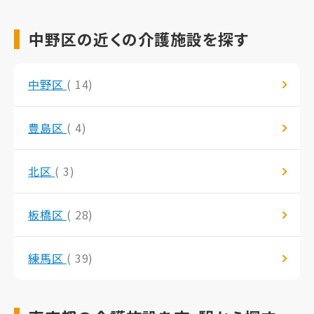
中野区の近くの介護施設を探す
中野区
( 14)
豊島区
( 4)
北区
( 3)
板橋区
( 28)
練馬区
( 39)