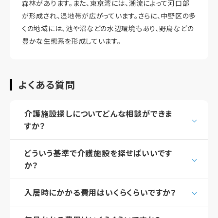
森林があります。また、東京湾には、潮流によって河口部
が形成され、湿地帯が広がっています。さらに、中野区の多
くの地域には、池や沼などの水辺環境もあり、野鳥などの
豊かな生態系を形成しています。
よくある質問
介護施設探しについてどんな相談ができま
すか？
どういう基準で介護施設を探せばいいです
か？
入居時にかかる費用はいくらくらいですか？