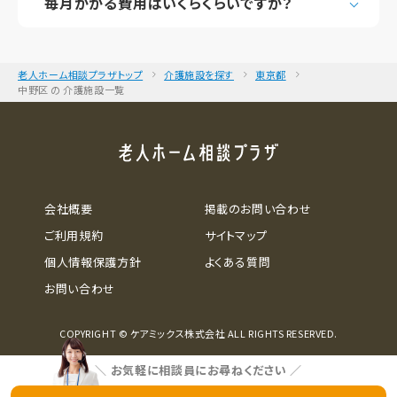
毎月かかる費用はいくらくらいですか？
老人ホーム相談プラザトップ
介護施設を探す
東京都
中野区 の 介護施設一覧
会社概要
掲載のお問い合わせ
ご利用規約
サイトマップ
個人情報保護方針
よくある質問
お問い合わせ
COPYRIGHT © ケアミックス株式会社 ALL RIGHTS RESERVED.
＼
お気軽に相談員にお尋ねください
／