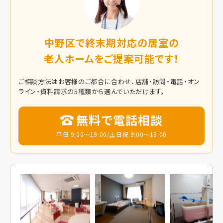
中野区で終末期対応の居室の
老人ホームをご提案可能です！
ご相談方法はお客様のご都合に合わせ、店舗・訪問・電話・オン
ライン・資料請求の5種類から選んでいただけます。
無料で電話相談
平日 9:00～19:00/土日祝 9:00～18:00