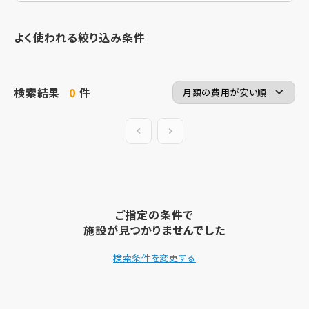
よく使われる絞り込み条件
検索結果
0
件
前の20件
次の20件
ご指定の条件で
施設が見つかりませんでした
検索条件を変更する