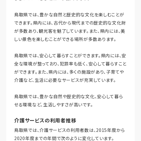
鳥取県では、豊かな自然と歴史的な文化を楽しむことが
できます。県内には、古代から現代までの歴史的な文化財
が多数あり、観光客を魅了しています。また、県内には、美
しい景色を楽しむことができる場所が多数あります。
鳥取県では、安心して暮らすことができます。県内には、安
全な環境が整っており、犯罪率も低く、安心して暮らすこと
ができます。また、県内には、多くの施設があり、子育てや
介護など、生活に必要なサービスが充実しています。
鳥取県では、豊かな自然や歴史的な文化、安心して暮ら
せる環境など、生活しやすさが高いです。
介護サービスの利用者推移
鳥取県では、介護サービスの利用者数は、2015年度から
2020年度までの年間で次のように変化しています。