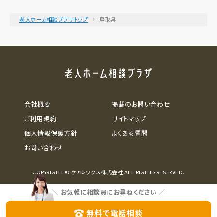
老人ホーム相談プラザトップ
鳥取県
会社概要
掲載のお問い合わせ
ご利用規約
サイトマップ
個人情報保護方針
よくある質問
お問い合わせ
COPYRIGHT © ケアミックス株式会社 ALL RIGHTS RESERVED.
＼
お気軽に相談員にお尋ねください
／
無料で電話相談