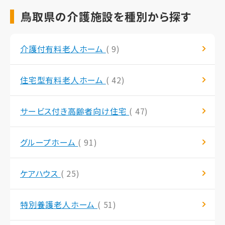
鳥取県の介護施設を種別から探す
介護付有料老人ホーム
( 9)
住宅型有料老人ホーム
( 42)
サービス付き高齢者向け住宅
( 47)
グループホーム
( 91)
ケアハウス
( 25)
特別養護老人ホーム
( 51)