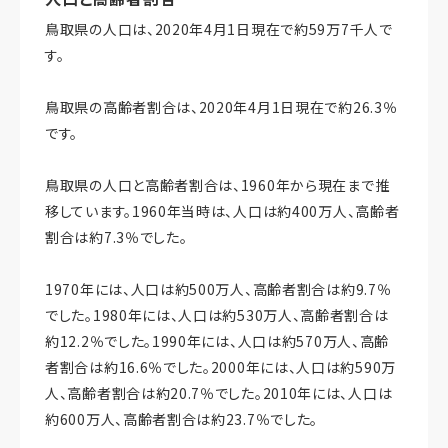
鳥取県の人口は、2020年4月1日現在で約59万7千人で
す。
鳥取県の高齢者割合は、2020年4月1日現在で約26.3％
です。
鳥取県の人口と高齢者割合は、1960年から現在まで推
移しています。1960年当時は、人口は約400万人、高齢者
割合は約7.3％でした。
1970年には、人口は約500万人、高齢者割合は約9.7％
でした。1980年には、人口は約530万人、高齢者割合は
約12.2％でした。1990年には、人口は約570万人、高齢
者割合は約16.6％でした。2000年には、人口は約590万
人、高齢者割合は約20.7％でした。2010年には、人口は
約600万人、高齢者割合は約23.7％でした。