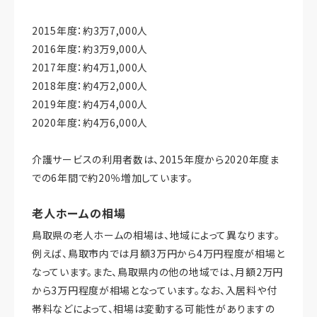
2015年度：約3万7,000人
2016年度：約3万9,000人
2017年度：約4万1,000人
2018年度：約4万2,000人
2019年度：約4万4,000人
2020年度：約4万6,000人
介護サービスの利用者数は、2015年度から2020年度ま
での6年間で約20％増加しています。
老人ホームの相場
鳥取県の老人ホームの相場は、地域によって異なります。
例えば、鳥取市内では月額3万円から4万円程度が相場と
なっています。また、鳥取県内の他の地域では、月額2万円
から3万円程度が相場となっています。なお、入居料や付
帯料などによって、相場は変動する可能性がありますの