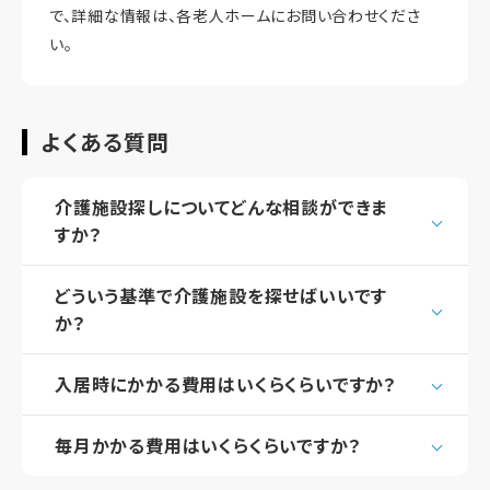
で、詳細な情報は、各老人ホームにお問い合わせくださ
い。
よくある質問
介護施設探しについてどんな相談ができま
すか？
どういう基準で介護施設を探せばいいです
か？
入居時にかかる費用はいくらくらいですか？
毎月かかる費用はいくらくらいですか？