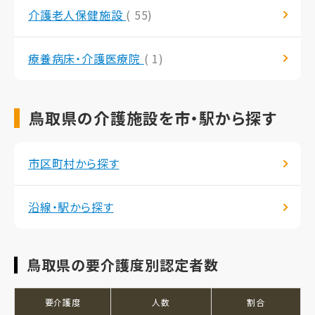
介護老人保健施設
( 55)
療養病床・介護医療院
( 1)
鳥取県の介護施設を市・駅から探す
市区町村から探す
沿線・駅から探す
鳥取県の要介護度別認定者数
要介護度
人数
割合