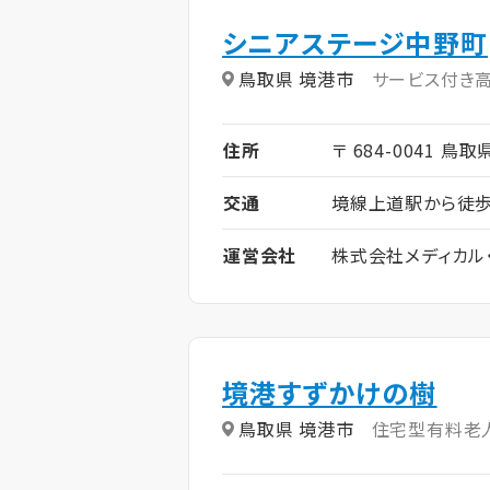
シニアステージ中野町
鳥取県 境港市
サービス付き
住所
〒 684-0041 鳥
交通
境線上道駅から徒歩
運営会社
株式会社メディカル
境港すずかけの樹
鳥取県 境港市
住宅型有料老