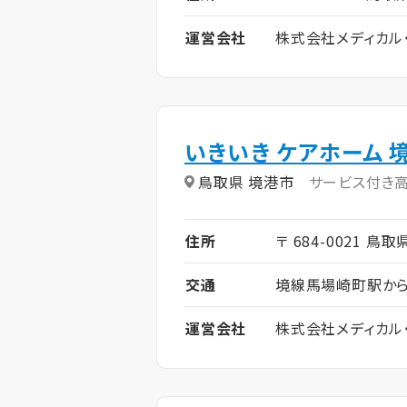
運営会社
株式会社メディカル
いきいき ケアホーム 
鳥取県 境港市
サービス付き
住所
〒 684-0021 鳥
交通
境線馬場崎町駅から
運営会社
株式会社メディカル