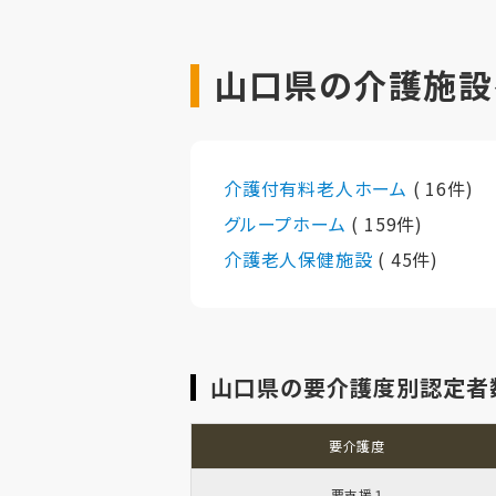
山口県の介護施設
介護付有料老人ホーム
( 16件)
グループホーム
( 159件)
介護老人保健施設
( 45件)
山口県の要介護度別認定者
要介護度
要支援１