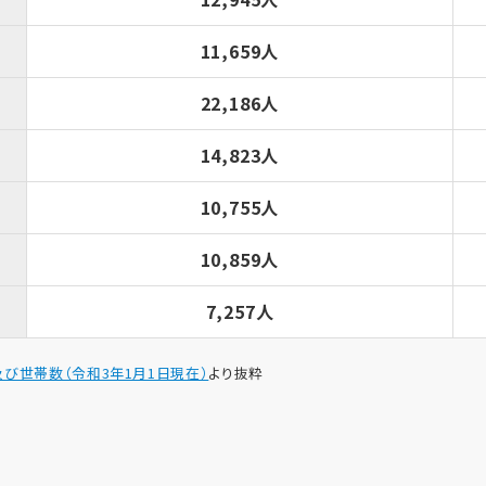
11,659人
22,186人
14,823人
10,755人
10,859人
7,257人
び世帯数（令和3年1月1日現在）
より抜粋