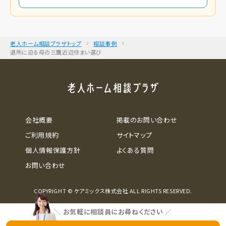
老人ホーム相談プラザトップ
相談事例
退所に迫る母の三鷹近辺住まい選び
会社概要
掲載のお問い合わせ
ご利用規約
サイトマップ
個人情報保護方針
よくある質問
お問い合わせ
COPYRIGHT © ケアミックス株式会社 ALL RIGHTS RESERVED.
＼
お気軽に相談員にお尋ねください
／