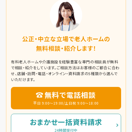
公正・中立な立場で老人ホームの
無料相談・紹介します！
有料老人ホームや介護施設を経験豊富な専門の相談員が無料
で相談・紹介をしています。
ご相談方法はお客様のご都合に合わ
せ、店舗・訪問・電話・オンライン・資料請求の5種類から選んで
いただけます。
無料で電話相談
平日 9:00～19:00/土日祝 9:00～18:00
おまかせ一括資料請求
24時間受付中