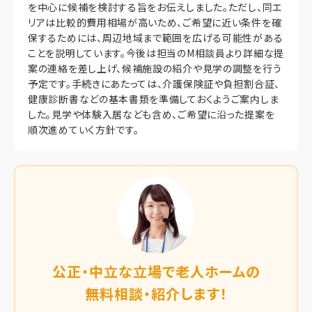
を中心に候補を検討する旨をお伝えしました。ただし、同エ
リアは比較的費用相場が高いため、ご希望に近い条件を確
保するためには、周辺地域まで範囲を広げる可能性がある
ことを説明しています。今後は担当のM相談員より詳細な提
案の連絡を差し上げ、候補施設の紹介や見学の調整を行う
予定です。手続きにあたっては、介護保険証や負担割合証、
健康診断書などの基本書類を準備しておくようご案内しま
した。見学や体験入居なども含め、ご希望に沿った提案を
順次進めていく方針です。
公正・中立な立場で老人ホームの
無料相談・紹介します！