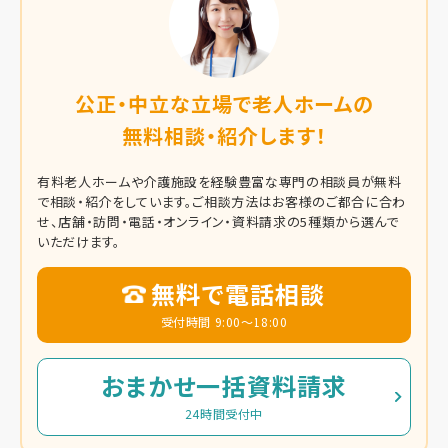
公正・中立な立場で老人ホームの
無料相談・紹介します！
有料老人ホームや介護施設を経験豊富な専門の相談員が無料
で相談・紹介をしています。
ご相談方法はお客様のご都合に合わ
せ、店舗・訪問・電話・オンライン・資料請求の5種類から選んで
いただけます。
無料で電話相談
受付時間 9:00～18:00
おまかせ一括資料請求
24時間受付中