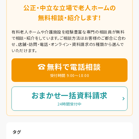
公正・中立な立場で老人ホームの
無料相談・紹介します！
有料老人ホームや介護施設を経験豊富な専門の相談員が無料
で相談・紹介をしています。
ご相談方法はお客様のご都合に合わ
せ、店舗・訪問・電話・オンライン・資料請求の5種類から選んで
いただけます。
無料で電話相談
受付時間 9:00～18:00
おまかせ一括資料請求
24時間受付中
タグ