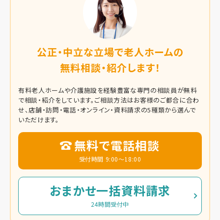
公正・中立な立場で老人ホームの
無料相談・紹介します！
有料老人ホームや介護施設を経験豊富な専門の相談員が無料
で相談・紹介をしています。
ご相談方法はお客様のご都合に合わ
せ、店舗・訪問・電話・オンライン・資料請求の5種類から選んで
いただけます。
無料で電話相談
受付時間 9:00～18:00
おまかせ一括資料請求
24時間受付中