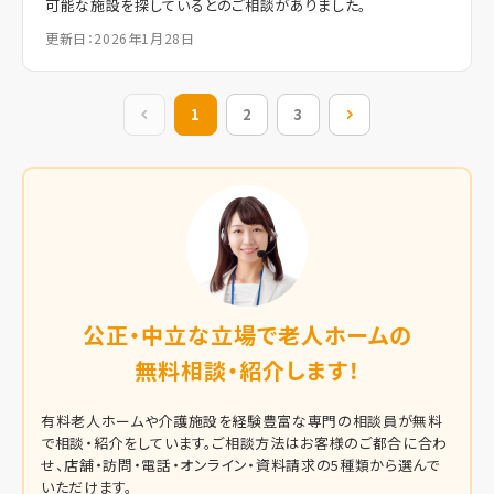
可能な施設を探しているとのご相談がありました。
更新日：2026年1月28日
前の10件
1
2
3
次の10件
公正・中立な立場で老人ホームの
無料相談・紹介します！
有料老人ホームや介護施設を経験豊富な専門の相談員が無料
で相談・紹介をしています。
ご相談方法はお客様のご都合に合わ
せ、店舗・訪問・電話・オンライン・資料請求の5種類から選んで
いただけます。