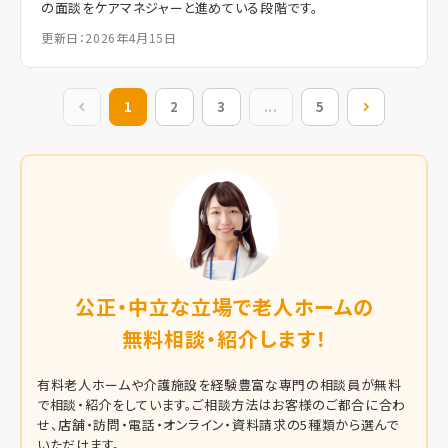
の面談をケアマネジャーと進めている段階です。
更新日：2026年4月15日
前の10件
1
2
3
...
5
次の10件
公正・中立な立場で老人ホームの
無料相談・紹介します！
有料老人ホームや介護施設を経験豊富な専門の相談員が無料
で相談・紹介をしています。
ご相談方法はお客様のご都合に合わ
せ、店舗・訪問・電話・オンライン・資料請求の5種類から選んで
いただけます。