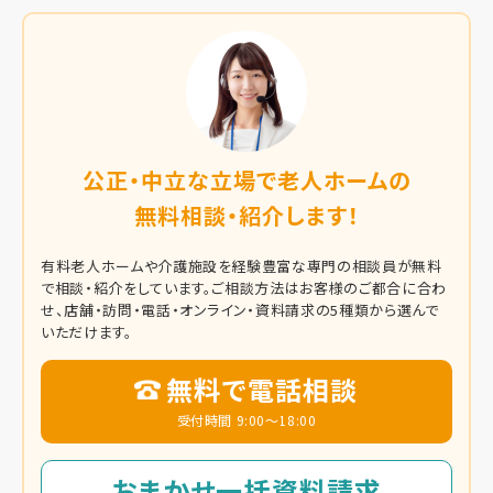
公正・中立な立場で老人ホームの
無料相談・紹介します！
有料老人ホームや介護施設を経験豊富な専門の相談員が無料
で相談・紹介をしています。
ご相談方法はお客様のご都合に合わ
せ、店舗・訪問・電話・オンライン・資料請求の5種類から選んで
いただけます。
無料で電話相談
受付時間 9:00～18:00
おまかせ一括資料請求