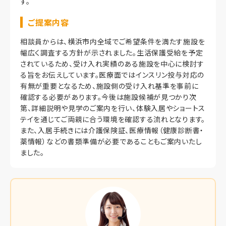
す。
ご提案内容
相談員からは、横浜市内全域でご希望条件を満たす施設を
幅広く調査する方針が示されました。生活保護受給を予定
されているため、受け入れ実績のある施設を中心に検討す
る旨をお伝えしています。医療面ではインスリン投与対応の
有無が重要となるため、施設側の受け入れ基準を事前に
確認する必要があります。今後は施設候補が見つかり次
第、詳細説明や見学のご案内を行い、体験入居やショートス
テイを通じてご両親に合う環境を確認する流れとなります。
また、入居手続きには介護保険証、医療情報（健康診断書・
薬情報）などの書類準備が必要であることもご案内いたし
ました。