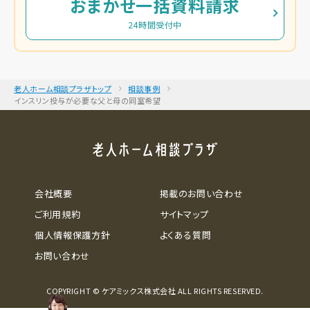
おまかせ一括資料請求
24時間受付中
老人ホーム相談プラザトップ
相談事例
インスリン投与が必要な父と母の同室希望
会社概要
掲載のお問い合わせ
ご利用規約
サイトマップ
個人情報保護方針
よくある質問
お問い合わせ
COPYRIGHT © ケアミックス株式会社 ALL RIGHTS RESERVED.