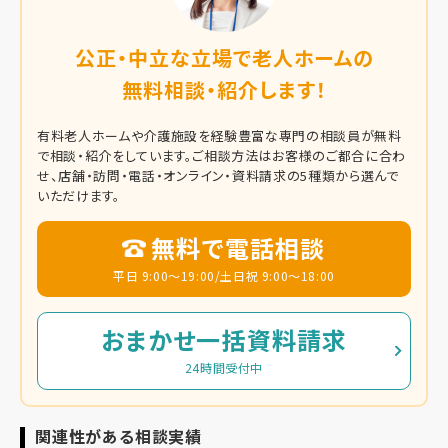
公正・中立な立場で老人ホームの
無料相談・紹介します！
有料老人ホームや介護施設を経験豊富な専門の相談員が無料
で相談・紹介をしています。
ご相談方法はお客様のご都合に合わ
せ、店舗・訪問・電話・オンライン・資料請求の5種類から選んで
いただけます。
無料で電話相談
平日 9:00～19:00/土日祝 9:00～18:00
おまかせ一括資料請求
24時間受付中
関連性がある相談実績