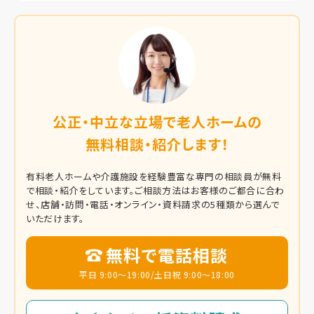
公正・中立な立場で老人ホームの
無料相談・紹介します！
有料老人ホームや介護施設を経験豊富な専門の相談員が無料
で相談・紹介をしています。
ご相談方法はお客様のご都合に合わ
せ、店舗・訪問・電話・オンライン・資料請求の5種類から選んで
いただけます。
無料で電話相談
平日 9:00～19:00/土日祝 9:00～18:00