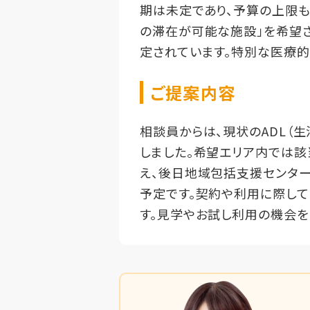
期は未定であり、予算の上限も
の滞在が可能な施設」を希望
定されています。特別な医療
ご提案内容
相談員からは、現状のADL（
しました。希望エリア内では
え、後日地域包括支援センタ
予定です。契約や利用に際し
す。見学やお試し利用の機会を