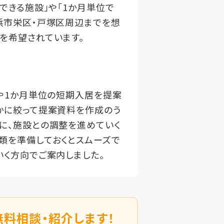
できる施設」や「1か月単位で
浜市栄区・戸塚区周辺までを想
を希望されています。
居や1か月単位の短期入居を提案
かに絞って提案資料を作成のう
に、施設との調整を進めていく
類を準備しておくとスムーズで
いく方向でご案内しました。
無料相談・紹介します！