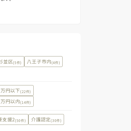
杉並区
八王子市内
(5件)
(4件)
5万円以下
(22件)
0万円以内
(14件)
要支援2
介護認定
(50件)
(30件)