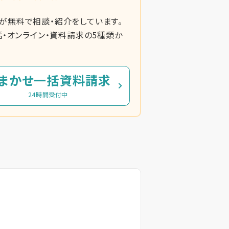
無料で相談・紹介をしています。
・オンライン・資料請求の5種類か
まかせ一括資料請求
24時間受付中