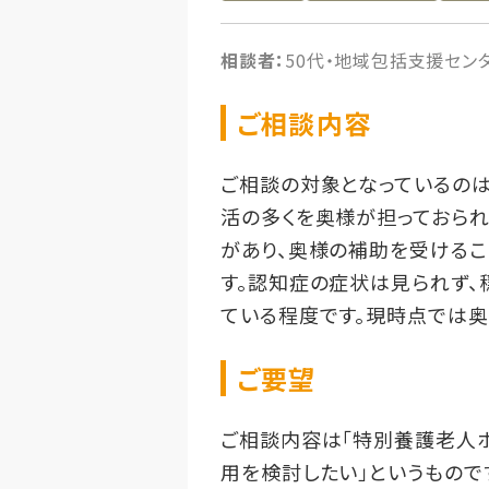
相談者：
50代・地域包括支援セン
ご相談内容
ご相談の対象となっているのは
活の多くを奥様が担っておられ
があり、奥様の補助を受けるこ
す。認知症の症状は見られず、
ている程度です。現時点では
ご要望
ご相談内容は「特別養護老人
用を検討したい」というもので