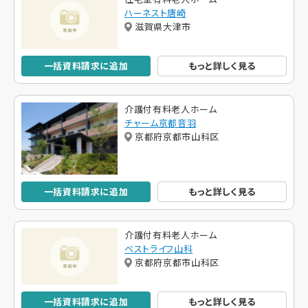
ハーネスト唐崎
滋賀県大津市
一括資料請求に追加
もっと詳しく見る
介護付有料老人ホーム
チャーム京都音羽
京都府京都市山科区
一括資料請求に追加
もっと詳しく見る
介護付有料老人ホーム
ベストライフ山科
京都府京都市山科区
一括資料請求に追加
もっと詳しく見る