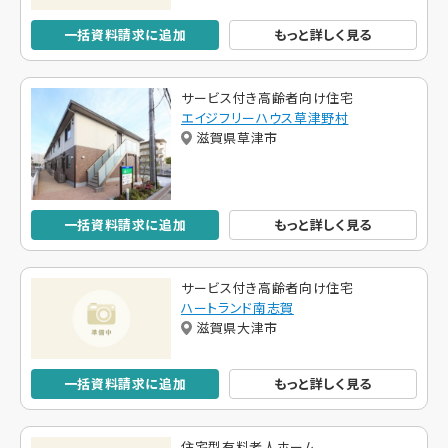
一括資料請求に追加
もっと詳しく見る
サービス付き高齢者向け住宅
エイジフリーハウス草津野村
滋賀県草津市
一括資料請求に追加
もっと詳しく見る
サービス付き高齢者向け住宅
ハートランド南志賀
滋賀県大津市
一括資料請求に追加
もっと詳しく見る
住宅型有料老人ホーム