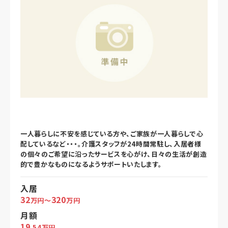
一人暮らしに不安を感じている方や、ご家族が一人暮らしで心
配しているなど・・・。介護スタッフが24時間常駐し、入居者様
の個々のご希望に沿ったサービスを心がけ、日々の生活が創造
的で豊かなものになるようサポートいたします。
入居
32
320
万円～
万円
月額
19
.54万円