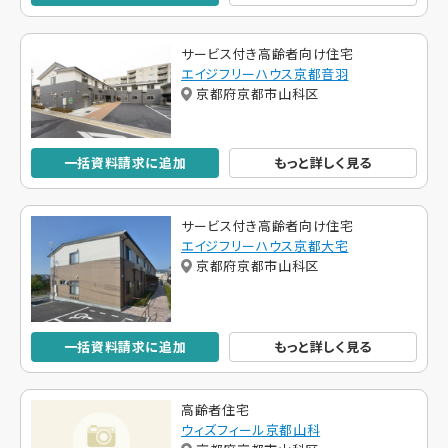
サービス付き高齢者向け住宅
エイジフリーハウス京都音羽
京都府京都市山科区
一括資料請求に追加
もっと詳しく見る
サービス付き高齢者向け住宅
エイジフリーハウス京都大宅
京都府京都市山科区
一括資料請求に追加
もっと詳しく見る
高齢者住宅
ウィズフィール京都山科