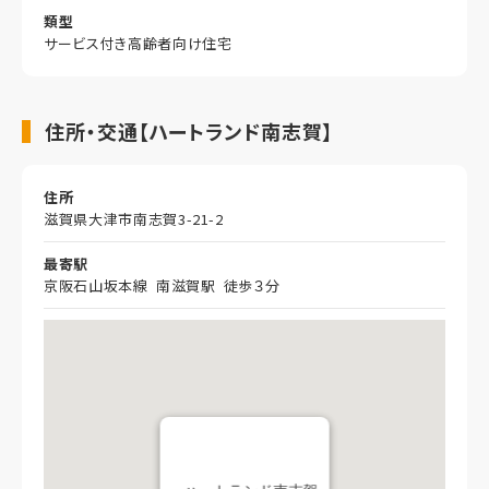
類型
サービス付き高齢者向け住宅
住所・交通【ハートランド南志賀】
住所
滋賀県大津市南志賀3-21-2
最寄駅
京阪石山坂本線 南滋賀駅 徒歩３分