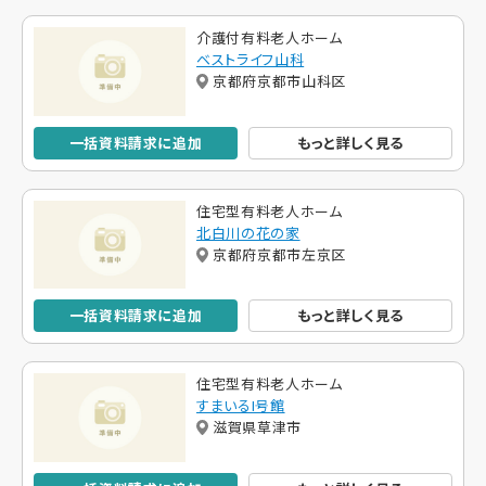
介護付有料老人ホーム
ベストライフ山科
京都府京都市山科区
一括資料請求に追加
もっと詳しく見る
住宅型有料老人ホーム
北白川の花の家
京都府京都市左京区
一括資料請求に追加
もっと詳しく見る
住宅型有料老人ホーム
すまいるI号館
滋賀県草津市