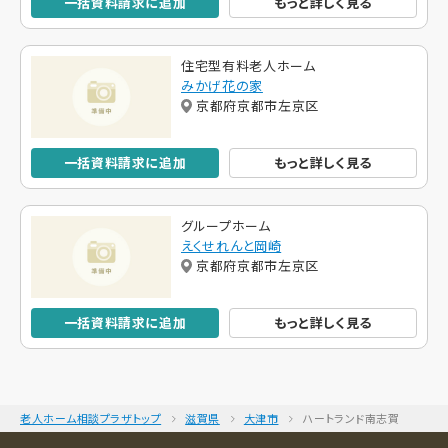
一括資料請求に追加
もっと詳しく見る
住宅型有料老人ホーム
みかげ花の家
京都府京都市左京区
一括資料請求に追加
もっと詳しく見る
グループホーム
えくせれんと岡崎
京都府京都市左京区
一括資料請求に追加
もっと詳しく見る
老人ホーム相談プラザトップ
滋賀県
大津市
ハートランド南志賀