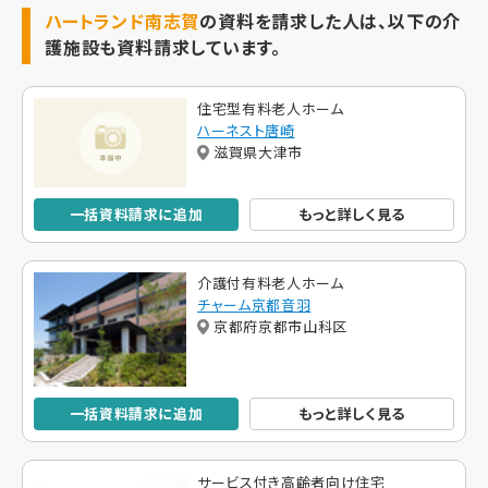
ハートランド南志賀
の資料を請求した人は、以下の介
護施設も資料請求しています。
住宅型有料老人ホーム
ハーネスト唐崎
滋賀県大津市
一括資料請求に追加
もっと詳しく見る
介護付有料老人ホーム
チャーム京都音羽
京都府京都市山科区
一括資料請求に追加
もっと詳しく見る
サービス付き高齢者向け住宅