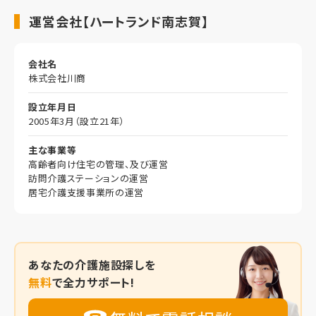
運営会社【ハートランド南志賀】
会社名
株式会社川商
設立年月日
2005年3月（設立21年）
主な事業等
高齢者向け住宅の管理、及び運営
訪問介護ステーションの運営
居宅介護支援事業所の運営
あなたの
介護施設探しを
無料
で全力サポート!