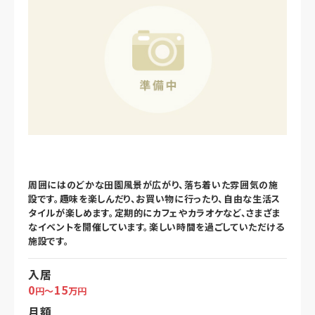
周囲にはのどかな田園風景が広がり、落ち着いた雰囲気の施
設です。趣味を楽しんだり、お買い物に行ったり、自由な生活ス
タイルが楽しめます。定期的にカフェやカラオケなど、さまざま
なイベントを開催しています。楽しい時間を過ごしていただける
施設です。
入居
0
15
円～
万円
月額