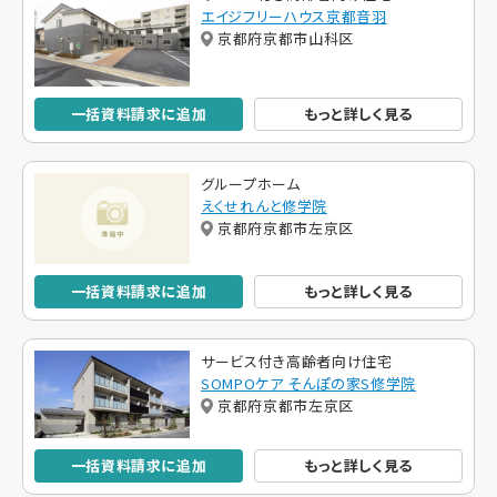
エイジフリーハウス京都音羽
京都府京都市山科区
一括資料請求に追加
もっと詳しく見る
グループホーム
えくせれんと修学院
京都府京都市左京区
一括資料請求に追加
もっと詳しく見る
サービス付き高齢者向け住宅
SOMPOケア そんぽの家S修学院
京都府京都市左京区
一括資料請求に追加
もっと詳しく見る