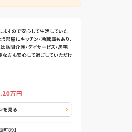
しますので安心して生活していた
よう部屋にキッチン・冷蔵庫もあり、
には訪問介護・デイサービス・居宅
要な方も安心して過ごしていただけ
5
.20万円
ンを見る
町891