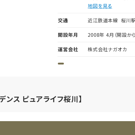
地図を見る
交通
近江鉄道本線 桜川駅
開設年月
2008年 4月（開設か
運営会社
株式会社ナガオカ
デンス ピュアライフ桜川】