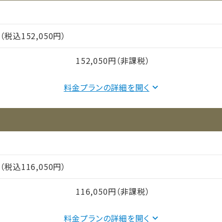
円（税込152,050円）
152,050円（非課税）
料金プランの詳細を
間（償却年月数）
円（税込116,050円）
116,050円（非課税）
料金プランの詳細を