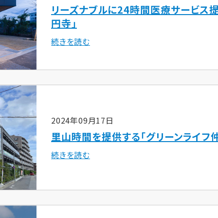
リーズナブルに24時間医療サービス提供
円寺」
続きを読む
2024年09月17日
里山時間を提供する「グリーンライフ
続きを読む