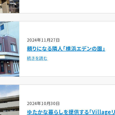
2024年11月27日
頼りになる隣人「横浜エデンの園」
続きを読む
2024年10月30日
ゆたかな暮らしを提供する「Villag