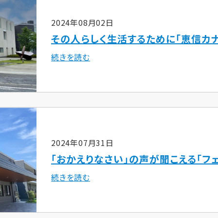
2024年08月02日
その人らしく生活するために「恵信カ
続きを読む
2024年07月31日
「おかえりなさい」の声が聞こえる「フェ
続きを読む