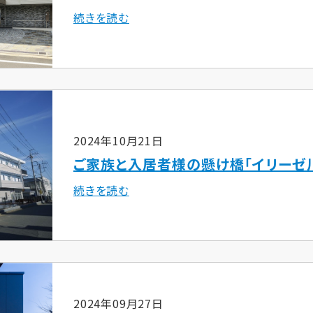
続きを読む
2024年10月21日
ご家族と入居者様の懸け橋「イリーゼ
続きを読む
2024年09月27日