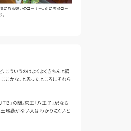
隅にある憩いのコーナー。別に喫茶コー
り。
ど、こういうのはよくよくきちんと調
、ここかな、と思ったところにそれら
ＴＢ」の間。京王「八王子」駅なら
、土地勘がない人はわかりにくいと