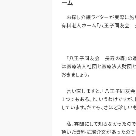
ーム
お探し介護ライターが実際に施設
有料老人ホーム「八王子同友会 
「八王子同友会 長寿の森」の運営
は医療法人社団と医療法人財団とに
おきましょう。
言い直しますと、「八王子同友会
１つでもある。と、いうわけですが
しています。だから、さほど珍しい
私、寡聞にして知らなかったのです
頂いた資料に紹介文があったので