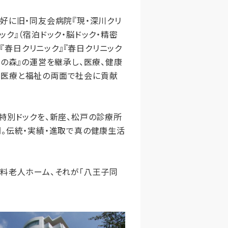
好に旧・同友会病院『現・深川クリ
ク』（宿泊ドック・脳ドック・精密
『春日クリニック』『春日クリニック
の森』の運営を継承し、医療、健康
、医療と福祉の両面で社会に貢献
特別ドックを、新座、松戸の診療所
。伝統・実績・進取で真の健康生活
。
料老人ホーム、それが「八王子同