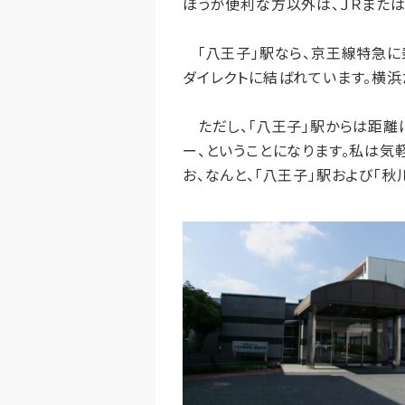
ほうが便利な方以外は、ＪＲまたは
「八王子」駅なら、京王線特急に
ダイレクトに結ばれています。横浜
ただし、「八王子」駅からは距離に
ー、ということになります。私は気
お、なんと、「八王子」駅および「