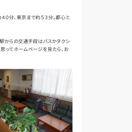
４０分、東京まで約５３分。都心と
。駅からの交通手段はバスかタクシ
と思ってホームページを見たら、お