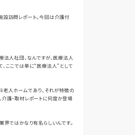
施設訪問レポート。今回は介護付
療法人社団、なんですが、医療法人
て、ここでは単に“医療法人”として
料老人ホームであり、それが特徴の
し介護・取材レポートに何度か登場
業界ではかなり有名らしいんです。