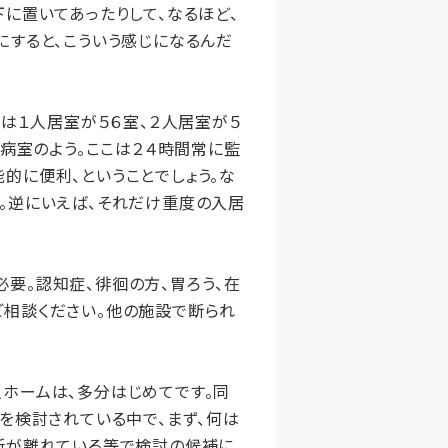
に置いてあったりして、なるほど、
にすると、こういう感じになるんだ
は１人居室が５６室、２人居室が５
病室のよう。ここは２４時間常に監
的に便利、ということでしょう。な
。逆にいえば、それだけ重度の入居
要。認知症、徘徊の方、胃ろう、在
相談ください。他の施設で断られ
ホームは、多分はじめてです。同
を検討されている中で、まず、何は
所が離れている等で検討の候補に