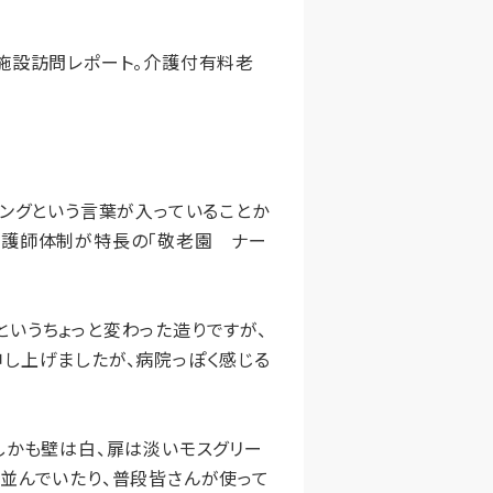
施設訪問レポート。介護付有料老
ングという言葉が入っていることか
看護師体制が特長の「敬老園 ナー
いうちょっと変わった造りですが、
し上げましたが、病院っぽく感じる
しかも壁は白、扉は淡いモスグリー
並んでいたり、普段皆さんが使って