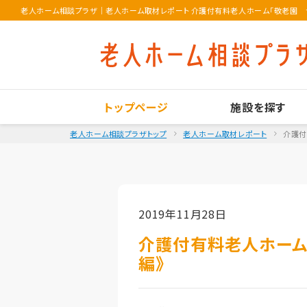
老人ホーム相談プラザ
｜
老人ホーム取材レポート 介護付有料老人ホーム「敬老園 ナー
トップページ
施設を探す
老人ホーム相談プラザトップ
老人ホーム取材レポート
介護付
2019年11月28日
介護付有料老人ホーム
編》