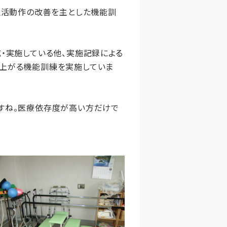
生活動作の改善を主とした機能訓
・実施している他、実施記録による
の上がる機能訓練を実施していま
すね。医療依存度が高い方だけで