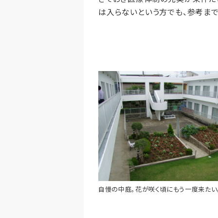
は入らないという方でも、参考ま
自慢の中庭。花が咲く頃にもう一度来たい