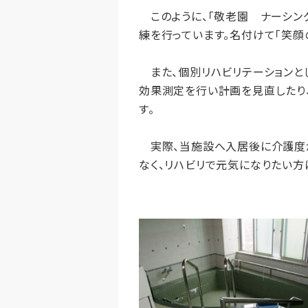
このように、「敬老園 ナーシン
練を行っています。名付けて「笑顔
また、個別リハビリテーションとし
効果測定を行い計画を見直したり
す。
実際、当施設へ入居後に介護度が
なく、リハビリで元気になりたい方