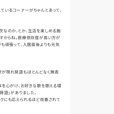
ているコーナーがちゃんとあって、
次なのか、とか、生活を楽しめる施
ですからね。医療依存度が高い方が
リも頑張って、入居直後よりも元気
状が現れ発語もほとんどなく無表
事を心がけ、お好きな歌を歌える環
発語」がありました。
ークにも応えられるほど改善されて