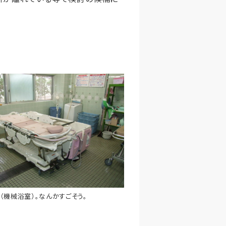
（機械浴室）。なんかすごそう。