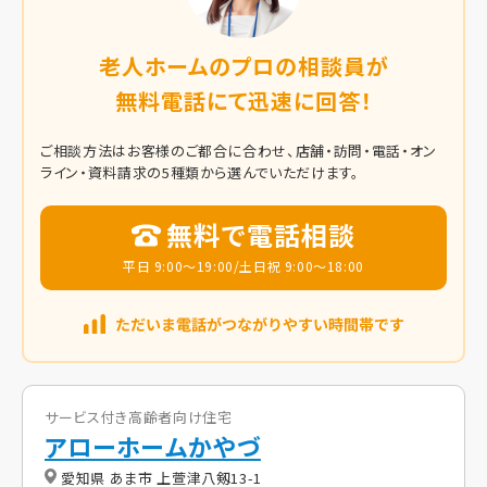
老人ホームのプロの相談員が
無料電話にて迅速に回答！
ご相談方法はお客様のご都合に合わせ、店舗・訪問・電話・オン
ライン・資料請求の5種類から選んでいただけます。
無料で電話相談
平日 9:00～19:00/土日祝 9:00～18:00
サービス付き高齢者向け住宅
アローホームかやづ
愛知県 あま市 上萱津八剱13-1