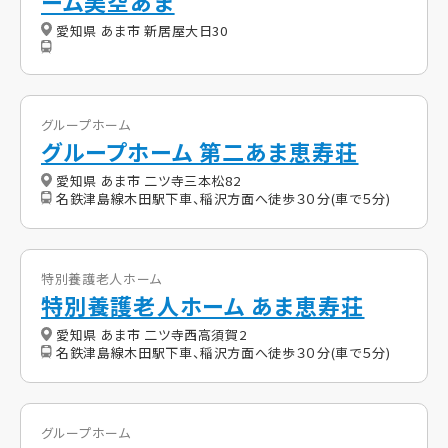
ーム美空あま
愛知県 あま市 新居屋大日30
グループホーム
グループホーム 第二あま恵寿荘
愛知県 あま市 二ツ寺三本松82
名鉄津島線木田駅下車、稲沢方面へ徒歩３０分(車で５分)
特別養護老人ホーム
特別養護老人ホーム あま恵寿荘
愛知県 あま市 二ツ寺西高須賀2
名鉄津島線木田駅下車、稲沢方面へ徒歩３０分(車で５分)
グループホーム