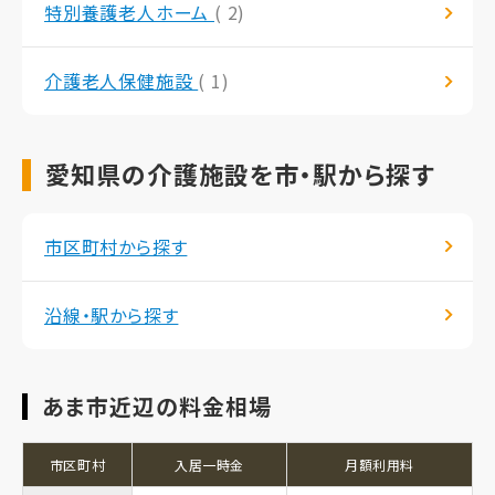
特別養護老人ホーム
( 2)
介護老人保健施設
( 1)
愛知県の介護施設を市・駅から探す
市区町村から探す
沿線・駅から探す
あま市近辺の料金相場
市区町村
入居一時金
月額利用料