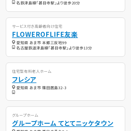
名鉄津島線「甚目寺駅」より徒歩20分
サービス付き高齢者向け住宅
FLOWEROFLIFE友楽
愛知県 あま市 本郷三反地99
名古屋鉄道津島線「甚目寺駅」より徒歩13分
住宅型有料老人ホーム
フレシア
愛知県 あま市 篠田居島32-3
グループホーム
グループホーム てとてニッケタウン