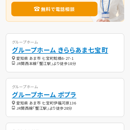
無料で電話相談
グループホーム
グループホーム きららあま七宝町
愛知県 あま市 七宝町鯰橋6-27-1
JR関西本線「蟹江駅」より徒歩18分
グループホーム
グループホーム ポプラ
愛知県 あま市 七宝町伊福河原136
JR関西線「蟹江駅」より徒歩28分