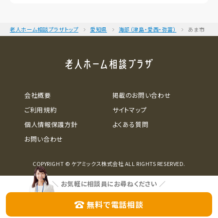
老人ホーム相談プラザトップ
愛知県
海部（津島・愛西・弥富）
あま市
会社概要
掲載のお問い合わせ
ご利用規約
サイトマップ
個人情報保護方針
よくある質問
お問い合わせ
COPYRIGHT © ケアミックス株式会社 ALL RIGHTS RESERVED.
＼
お気軽に相談員にお尋ねください
／
無料で電話相談