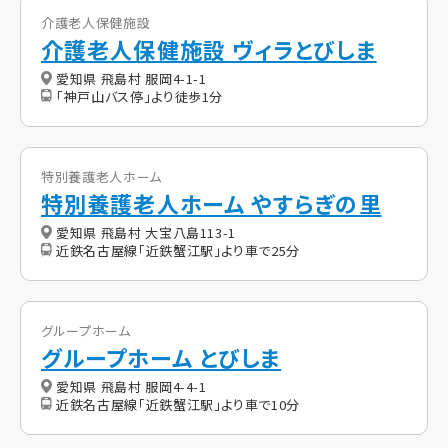
介護老人保健施設
介護老人保健施設 ヴィラとびしま
愛知県 飛島村 服岡4-1-1
「神戸山バス停」より徒歩1分
特別養護老人ホーム
特別養護老人ホーム やすらぎの里
愛知県 飛島村 大宝八島113-1
近鉄名古屋線「近鉄蟹江駅」より車で25分
グループホーム
グループホーム とびしま
愛知県 飛島村 服岡4-4-1
近鉄名古屋線「近鉄蟹江駅」より車で10分