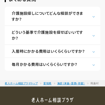
介護施設探しについてどんな相談ができま
すか？
どういう基準で介護施設を探せばいいです
か？
入居時にかかる費用はいくらくらいですか？
毎月かかる費用はいくらくらいですか？
老人ホーム相談プラザトップ
愛知県
海部（津島・愛西・弥富）
飛島村