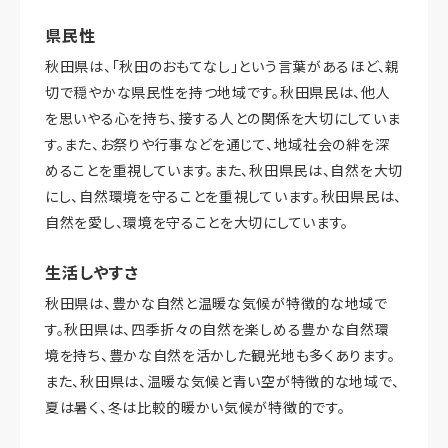
県民性
秋田県は、「秋田のおもてなし」という言葉があるほど、親
切で穏やかな県民性を持つ地域です。秋田県民は、他人
を思いやる心を持ち、接する人との関係を大切にしていま
す。また、お祭りや行事などを通じて、地域社会の絆を深
めることを重視しています。また、秋田県民は、自然を大切
にし、自然環境を守ることを重視しています。秋田県民は、
自然を愛し、環境を守ることを大切にしています。
生活しやすさ
秋田県は、豊かな自然と温暖な気候が特徴的な地域で
す。秋田県は、四季折々の自然を楽しめる豊かな自然環
境を持ち、豊かな自然を活かした観光地も多くあります。
また、秋田県は、温暖な気候と青い空が特徴的な地域で、
夏は暑く、冬は比較的暖かい気候が特徴的です。