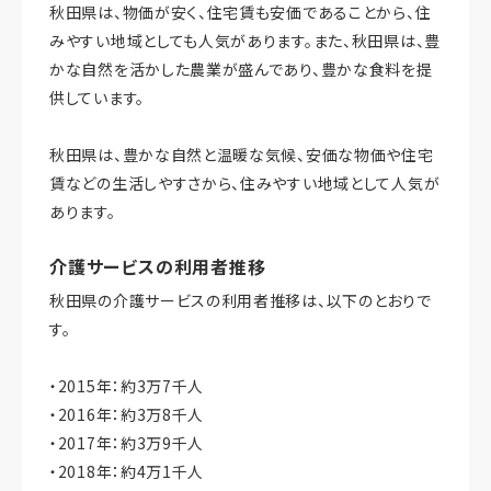
秋田県は、物価が安く、住宅賃も安価であることから、住
みやすい地域としても人気があります。また、秋田県は、豊
かな自然を活かした農業が盛んであり、豊かな食料を提
供しています。
秋田県は、豊かな自然と温暖な気候、安価な物価や住宅
賃などの生活しやすさから、住みやすい地域として人気が
あります。
介護サービスの利用者推移
秋田県の介護サービスの利用者推移は、以下のとおりで
す。
・2015年：約3万7千人
・2016年：約3万8千人
・2017年：約3万9千人
・2018年：約4万1千人