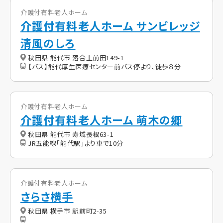
介護付有料老人ホーム
介護付有料老人ホーム サンビレッジ
清風のしろ
秋田県 能代市 落合上前田149-1
【バス】能代厚生医療センター前バス停より、徒歩８分
介護付有料老人ホーム
介護付有料老人ホーム 萌木の郷
秋田県 能代市 寿域長根63-1
JR五能線「能代駅」より車で10分
介護付有料老人ホーム
さらさ横手
秋田県 横手市 駅前町2-35