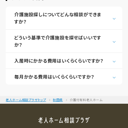
介護施設探しについてどんな相談ができま
すか？
どういう基準で介護施設を探せばいいです
か？
入居時にかかる費用はいくらくらいですか？
毎月かかる費用はいくらくらいですか？
老人ホーム相談プラザトップ
秋田県
介護付有料老人ホーム