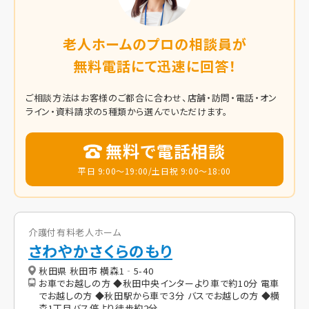
老人ホームのプロの相談員が
無料電話にて迅速に回答！
ご相談方法はお客様のご都合に合わせ、店舗・訪問・電話・オン
ライン・資料請求の5種類から選んでいただけます。
無料で電話相談
平日 9:00～19:00/土日祝 9:00～18:00
介護付有料老人ホーム
さわやかさくらのもり
秋田県 秋田市 横森1‐5-40
お車でお越しの方 ◆秋田中央インターより車で約10分 電車
でお越しの方 ◆秋田駅から車で３分 バスでお越しの方 ◆横
森1丁目バス停より徒歩約2分