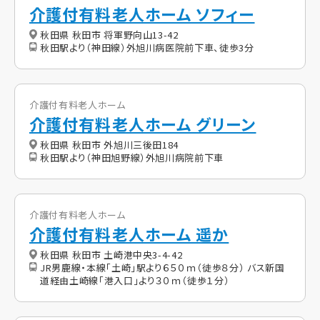
介護付有料老人ホーム ソフィー
秋田県 秋田市 将軍野向山13-42
秋田駅より（神田線）外旭川病医院前下車、徒歩3分
介護付有料老人ホーム
介護付有料老人ホーム グリーン
秋田県 秋田市 外旭川三後田184
秋田駅より（神田旭野線）外旭川病院前下車
介護付有料老人ホーム
介護付有料老人ホーム 遥か
秋田県 秋田市 土崎港中央3-4-42
JR男鹿線・本線「土崎」駅より６５０ｍ（徒歩８分） バス新国
道経由土崎線「港入口」より３０ｍ（徒歩１分）