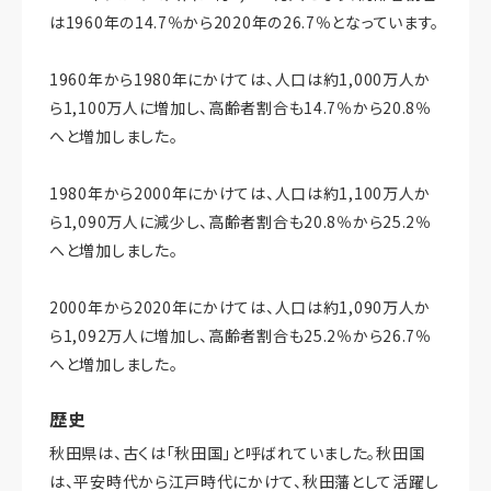
は1960年の14.7％から2020年の26.7％となっています。
1960年から1980年にかけては、人口は約1,000万人か
ら1,100万人に増加し、高齢者割合も14.7％から20.8％
へと増加しました。
1980年から2000年にかけては、人口は約1,100万人か
ら1,090万人に減少し、高齢者割合も20.8％から25.2％
へと増加しました。
2000年から2020年にかけては、人口は約1,090万人か
ら1,092万人に増加し、高齢者割合も25.2％から26.7％
へと増加しました。
歴史
秋田県は、古くは「秋田国」と呼ばれていました。秋田国
は、平安時代から江戸時代にかけて、秋田藩として活躍し