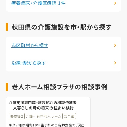
療養病床・介護医療院
1件
秋田県の介護施設を市・駅から探す
市区町村から探す
沿線・駅から探す
老人ホーム相談プラザの相談事例
介護支援専門職・施設紹介の相談依頼者
一人暮らしの母の将来の住まい検討
要支援2
介護付有料老人ホーム
安全面
キタデ様は昭和10年生まれのご高齢女性で、現在