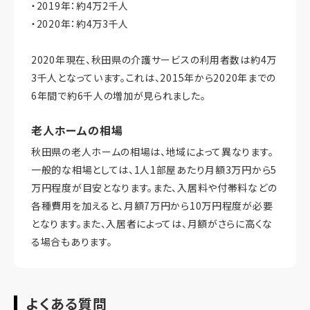
・2019年：約4万2千人
・2020年：約4万3千人
2020年現在、秋田県の介護サービスの利用者数は約4万
3千人となっています。これは、2015年から2020年までの
6年間で約6千人の増加が見られました。
老人ホームの相場
秋田県の老人ホームの相場は、地域によって異なります。
一般的な相場としては、1人1部屋あたり月額3万円から5
万円程度が目安となります。また、入居料や付帯料などの
各種費用を加えると、月額7万円から10万円程度が必要
となります。また、入居者によっては、月額がさらに高くな
る場合もあります。
よくある質問