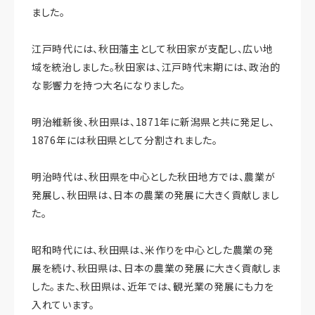
ました。
江戸時代には、秋田藩主として秋田家が支配し、広い地
域を統治しました。秋田家は、江戸時代末期には、政治的
な影響力を持つ大名になりました。
明治維新後、秋田県は、1871年に新潟県と共に発足し、
1876年には秋田県として分割されました。
明治時代は、秋田県を中心とした秋田地方では、農業が
発展し、秋田県は、日本の農業の発展に大きく貢献しまし
た。
昭和時代には、秋田県は、米作りを中心とした農業の発
展を続け、秋田県は、日本の農業の発展に大きく貢献しま
した。また、秋田県は、近年では、観光業の発展にも力を
入れています。