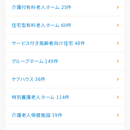
介護付有料老人ホーム
25件
住宅型有料老人ホーム
60件
サービス付き高齢者向け住宅
48件
グループホーム
149件
ケアハウス
36件
特別養護老人ホーム
114件
介護老人保健施設
39件