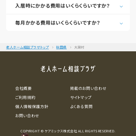
入居時にかかる費用はいくらくらいですか？
毎月かかる費用はいくらくらいですか？
老人ホーム相談プラザトップ
秋田県
大潟村
会社概要
掲載のお問い合わせ
ご利用規約
サイトマップ
個人情報保護方針
よくある質問
お問い合わせ
COPYRIGHT © ケアミックス株式会社 ALL RIGHTS RESERVED.