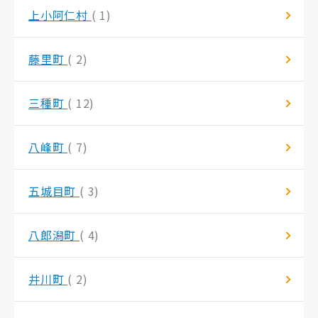
上小阿仁村
( 1)
藤里町
( 2)
三種町
( 12)
八峰町
( 7)
五城目町
( 3)
八郎潟町
( 4)
井川町
( 2)