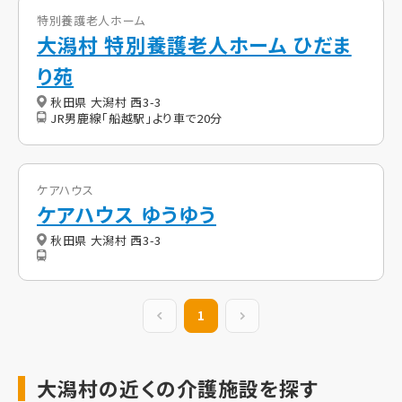
特別養護老人ホーム
大潟村 特別養護老人ホーム ひだま
り苑
秋田県 大潟村 西3-3
JR男鹿線「船越駅」より車で20分
ケアハウス
ケアハウス ゆうゆう
秋田県 大潟村 西3-3
前の20件
1
次の20件
大潟村の近くの介護施設を探す