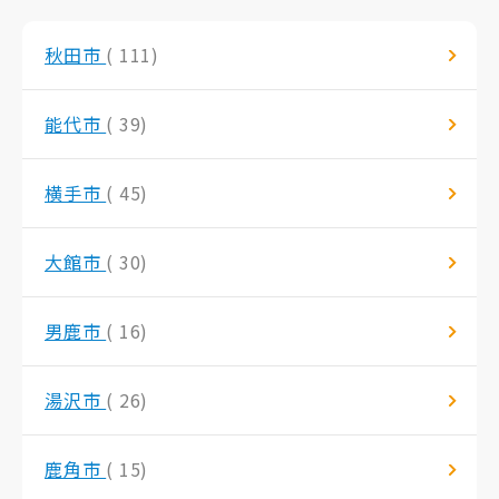
秋田市
( 111)
能代市
( 39)
横手市
( 45)
大館市
( 30)
男鹿市
( 16)
湯沢市
( 26)
鹿角市
( 15)