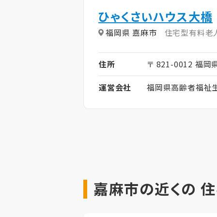
ひゃくさいハウス大橋
福岡県 嘉麻市
住宅型有料老
住所
〒 821-0012 福
運営会社
福岡県高齢者福祉
嘉麻市の近くの 