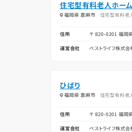
住宅型有料老人ホーム
福岡県 嘉麻市
住宅型有料老
住所
〒 820-0201 福岡
運営会社
ベストライフ株式会
ひばり
福岡県 嘉麻市
住宅型有料老
住所
〒 820-0201 福岡
運営会社
ベストライフ株式会