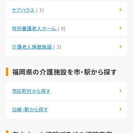
ケアハウス
( 3)
特別養護老人ホーム
( 6)
介護老人保健施設
( 2)
福岡県の介護施設を市・駅から探す
市区町村から探す
沿線・駅から探す