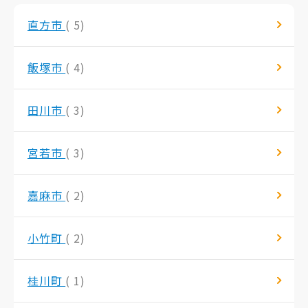
直方市
( 5)
飯塚市
( 4)
田川市
( 3)
宮若市
( 3)
嘉麻市
( 2)
小竹町
( 2)
桂川町
( 1)