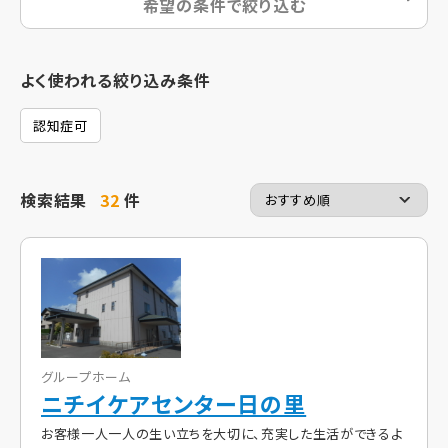
希望の条件で絞り込む
よく使われる絞り込み条件
認知症可
検索結果
32
件
グループホーム
ニチイケアセンター日の里
お客様一人一人の生い立ちを大切に、充実した生活ができるよ