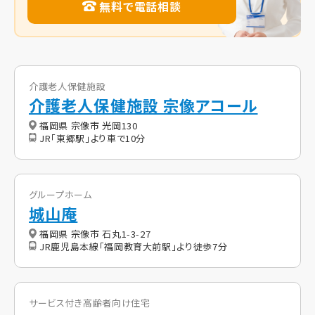
無料で電話相談
介護老人保健施設
介護老人保健施設 宗像アコール
福岡県 宗像市 光岡130
JR「東郷駅」より車で10分
グループホーム
城山庵
福岡県 宗像市 石丸1-3-27
JR鹿児島本線「福岡教育大前駅」より徒歩7分
サービス付き高齢者向け住宅