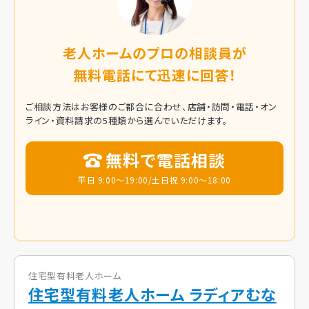
老人ホームのプロの相談員が
無料電話にて迅速に回答！
ご相談方法はお客様のご都合に合わせ、店舗・訪問・電話・オン
ライン・資料請求の5種類から選んでいただけます。
無料で電話相談
平日 9:00～19:00/土日祝 9:00～18:00
住宅型有料老人ホーム
住宅型有料老人ホーム ラディアむな