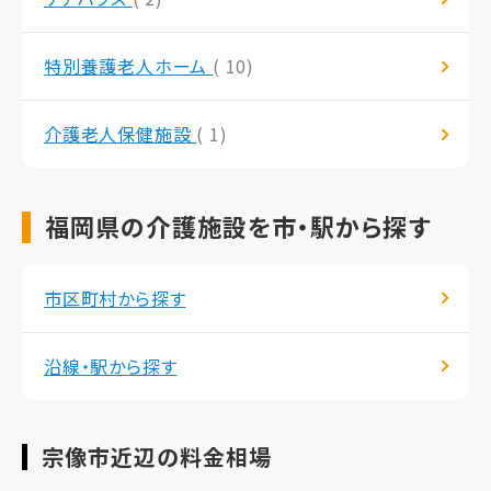
特別養護老人ホーム
( 10)
介護老人保健施設
( 1)
福岡県の介護施設を市・駅から探す
市区町村から探す
沿線・駅から探す
宗像市近辺の料金相場