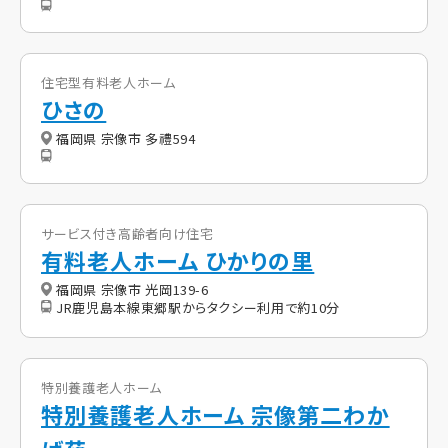
住宅型有料老人ホーム
ひさの
福岡県 宗像市 多禮594
サービス付き高齢者向け住宅
有料老人ホーム ひかりの里
福岡県 宗像市 光岡139-6
JR鹿児島本線東郷駅からタクシー利用で約10分
特別養護老人ホーム
特別養護老人ホーム 宗像第二わか