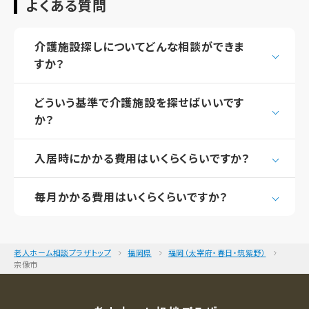
よくある質問
介護施設探しについてどんな相談ができま
すか？
どういう基準で介護施設を探せばいいです
か？
入居時にかかる費用はいくらくらいですか？
毎月かかる費用はいくらくらいですか？
老人ホーム相談プラザトップ
福岡県
福岡（太宰府・春日・筑紫野）
宗像市