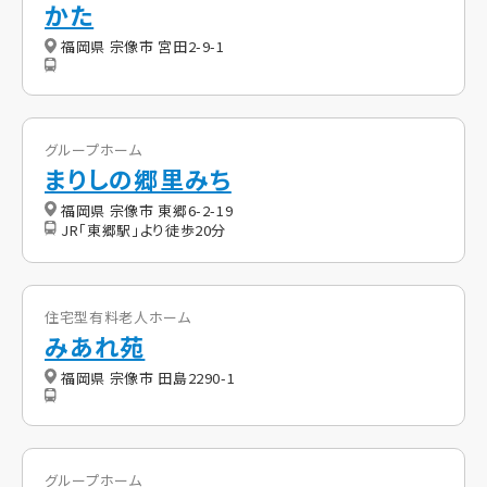
かた
福岡県 宗像市 宮田2-9-1
グループホーム
まりしの郷里みち
福岡県 宗像市 東郷6-2-19
JR「東郷駅」より徒歩20分
住宅型有料老人ホーム
みあれ苑
福岡県 宗像市 田島2290-1
グループホーム