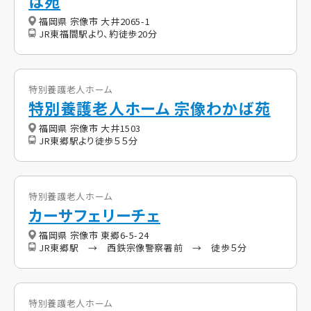
ば苑
福岡県 宗像市 大井2065-1
JR東福間駅より、約徒歩20分
特別養護老人ホーム
特別養護老人ホーム 宗像わかば苑
福岡県 宗像市 大井1503
JR東郷駅より徒歩５５分
特別養護老人ホーム
カーサフェリーチェ
福岡県 宗像市 東郷6-5-24
JR東郷駅 → 西鉄宗像警察署前 → 徒歩５分
特別養護老人ホーム