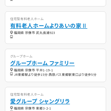
住宅型有料老人ホーム
有料老人ホームよりあいの家Ⅱ
福岡県 宗像市 武丸長浦923
グループホーム
グループホーム ファミリー
福岡県 宗像市 平井1-19-1
JR東郷駅より徒歩15分 西鉄バス東郷駅東口より徒歩5分
住宅型有料老人ホーム
愛グループ シャングリラ
福岡県 宗像市 東郷3-2-1