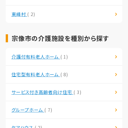
東峰村
( 2)
宗像市の介護施設を種別から探す
介護付有料老人ホーム
( 1)
住宅型有料老人ホーム
( 8)
サービス付き高齢者向け住宅
( 3)
グループホーム
( 7)
ケアハウス
( 2)