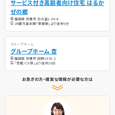
サービス付き高齢者向け住宅 はるか
ぜの郷
福岡県 宗像市 日の里1-30-6
JR鹿児島本線「東郷駅」より徒歩5分
グループホーム
グループホーム 杏
福岡県 宗像市 田野1370-2
「荒樫バス停」より徒歩10分
お急ぎの方・確実な情報が必要な方は