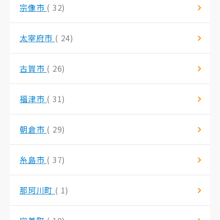
宗像市
( 32)
太宰府市
( 24)
古賀市
( 26)
福津市
( 31)
朝倉市
( 29)
糸島市
( 37)
那珂川町
( 1)