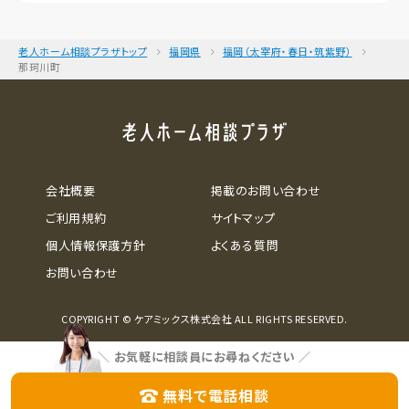
老人ホーム相談プラザトップ
福岡県
福岡（太宰府・春日・筑紫野）
那珂川町
会社概要
掲載のお問い合わせ
ご利用規約
サイトマップ
個人情報保護方針
よくある質問
お問い合わせ
COPYRIGHT © ケアミックス株式会社 ALL RIGHTS RESERVED.
＼
お気軽に相談員にお尋ねください
／
無料で電話相談