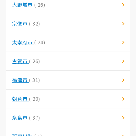
大野城市
( 26)
宗像市
( 32)
太宰府市
( 24)
古賀市
( 26)
福津市
( 31)
朝倉市
( 29)
糸島市
( 37)