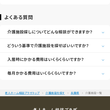
よくある質問
介護施設探しについてどんな相談ができますか？
どういう基準で介護施設を探せばいいですか？
入居時にかかる費用はいくらくらいですか？
毎月かかる費用はいくらくらいですか？
老人ホーム相談プラザトップ
介護施設を探す
兵庫県
介護施設一覧