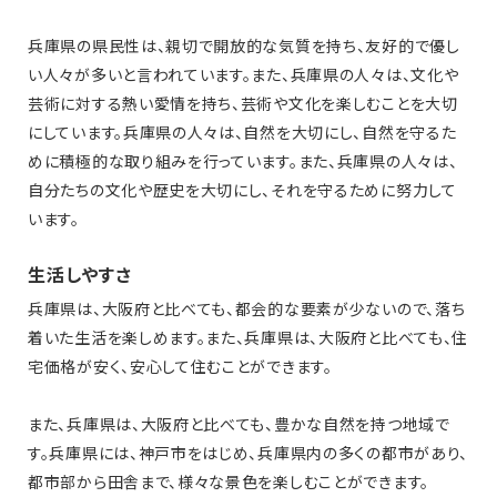
兵庫県の県民性は、親切で開放的な気質を持ち、友好的で優し
い人々が多いと言われています。また、兵庫県の人々は、文化や
芸術に対する熱い愛情を持ち、芸術や文化を楽しむことを大切
にしています。兵庫県の人々は、自然を大切にし、自然を守るた
めに積極的な取り組みを行っています。また、兵庫県の人々は、
自分たちの文化や歴史を大切にし、それを守るために努力して
います。
生活しやすさ
兵庫県は、大阪府と比べても、都会的な要素が少ないので、落ち
着いた生活を楽しめます。また、兵庫県は、大阪府と比べても、住
宅価格が安く、安心して住むことができます。
また、兵庫県は、大阪府と比べても、豊かな自然を持つ地域で
す。兵庫県には、神戸市をはじめ、兵庫県内の多くの都市があり、
都市部から田舎まで、様々な景色を楽しむことができます。