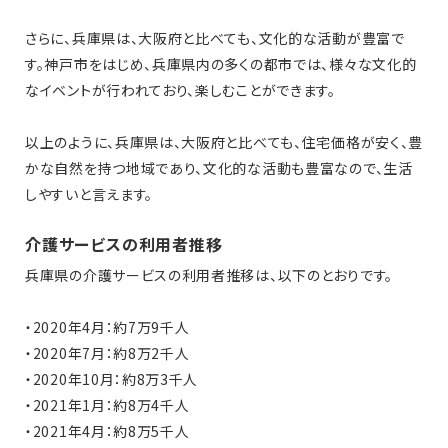
さらに、兵庫県は、大阪府と比べても、文化的な活動が豊富で
す。神戸市をはじめ、兵庫県内の多くの都市では、様々な文化的
なイベントが行われており、楽しむことができます。
以上のように、兵庫県は、大阪府と比べても、住宅価格が安く、豊
かな自然を持つ地域であり、文化的な活動も豊富なので、生活
しやすいと言えます。
介護サービスの利用者推移
兵庫県の介護サービスの利用者推移は、以下のとおりです。
・2020年4月：約7万9千人
・2020年7月：約8万2千人
・2020年10月：約8万3千人
・2021年1月：約8万4千人
・2021年4月：約8万5千人