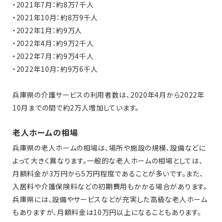
・2021年7月：約8万7千人
・2021年10月：約8万9千人
・2022年1月：約9万人
・2022年4月：約9万2千人
・2022年7月：約9万4千人
・2022年10月：約9万6千人
兵庫県の介護サービスの利用者数は、2020年4月から2022年
10月までの間で約2万人増加しています。
老人ホームの相場
兵庫県の老人ホームの相場は、場所や施設の規模、設備などに
よって大きく異なります。一般的な老人ホームの相場としては、
月額料金が3万円から5万円程度であることが多いです。また、
入居料や介護保険料などの初期費用もかかる場合があります。
兵庫県には、設備やサービスなどが充実した高級な老人ホーム
もありますが、月額料金は10万円以上になることもあります。