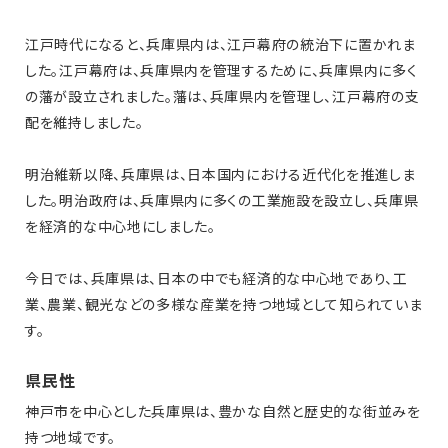
江戸時代になると、兵庫県内は、江戸幕府の統治下に置かれま
した。江戸幕府は、兵庫県内を管理するために、兵庫県内に多く
の藩が設立されました。藩は、兵庫県内を管理し、江戸幕府の支
配を維持しました。
明治維新以降、兵庫県は、日本国内における近代化を推進しま
した。明治政府は、兵庫県内に多くの工業施設を設立し、兵庫県
を経済的な中心地にしました。
今日では、兵庫県は、日本の中でも経済的な中心地であり、工
業、農業、観光などの多様な産業を持つ地域として知られていま
す。
県民性
神戸市を中心とした兵庫県は、豊かな自然と歴史的な街並みを
持つ地域です。