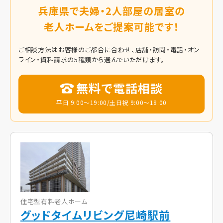
兵庫県で夫婦・2人部屋の居室の
老人ホームをご提案可能です！
ご相談方法はお客様のご都合に合わせ、店舗・訪問・電話・オン
ライン・資料請求の5種類から選んでいただけます。
無料で電話相談
平日 9:00～19:00/土日祝 9:00～18:00
住宅型有料老人ホーム
グッドタイムリビング尼崎駅前