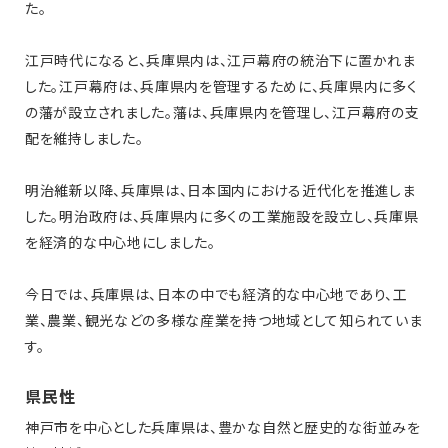
た。
江戸時代になると、兵庫県内は、江戸幕府の統治下に置かれま
した。江戸幕府は、兵庫県内を管理するために、兵庫県内に多く
の藩が設立されました。藩は、兵庫県内を管理し、江戸幕府の支
配を維持しました。
明治維新以降、兵庫県は、日本国内における近代化を推進しま
した。明治政府は、兵庫県内に多くの工業施設を設立し、兵庫県
を経済的な中心地にしました。
今日では、兵庫県は、日本の中でも経済的な中心地であり、工
業、農業、観光などの多様な産業を持つ地域として知られていま
す。
県民性
神戸市を中心とした兵庫県は、豊かな自然と歴史的な街並みを