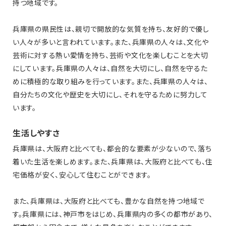
持つ地域です。
兵庫県の県民性は、親切で開放的な気質を持ち、友好的で優し
い人々が多いと言われています。また、兵庫県の人々は、文化や
芸術に対する熱い愛情を持ち、芸術や文化を楽しむことを大切
にしています。兵庫県の人々は、自然を大切にし、自然を守るた
めに積極的な取り組みを行っています。また、兵庫県の人々は、
自分たちの文化や歴史を大切にし、それを守るために努力して
います。
生活しやすさ
兵庫県は、大阪府と比べても、都会的な要素が少ないので、落ち
着いた生活を楽しめます。また、兵庫県は、大阪府と比べても、住
宅価格が安く、安心して住むことができます。
また、兵庫県は、大阪府と比べても、豊かな自然を持つ地域で
す。兵庫県には、神戸市をはじめ、兵庫県内の多くの都市があり、