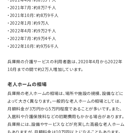
・2021年7月：約8万7千人
・2021年10月：約8万9千人
・2022年1月：約9万人
・2022年4月：約9万2千人
・2022年7月：約9万4千人
・2022年10月：約9万6千人
兵庫県の介護サービスの利用者数は、2020年4月から2022年
10月までの間で約2万人増加しています。
老人ホームの相場
兵庫県の老人ホームの相場は、場所や施設の規模、設備などに
よって大きく異なります。一般的な老人ホームの相場としては、
月額料金が3万円から5万円程度であることが多いです。また、
入居料や介護保険料などの初期費用もかかる場合があります。
兵庫県には、設備やサービスなどが充実した高級な老人ホーム
もありますが、月額料金は10万円以上になることもあります。