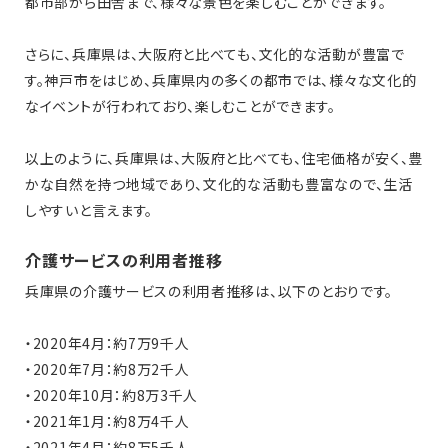
都市部から田舎まで、様々な景色を楽しむことができます。
さらに、兵庫県は、大阪府と比べても、文化的な活動が豊富で
す。神戸市をはじめ、兵庫県内の多くの都市では、様々な文化的
なイベントが行われており、楽しむことができます。
以上のように、兵庫県は、大阪府と比べても、住宅価格が安く、豊
かな自然を持つ地域であり、文化的な活動も豊富なので、生活
しやすいと言えます。
介護サービスの利用者推移
兵庫県の介護サービスの利用者推移は、以下のとおりです。
・2020年4月：約7万9千人
・2020年7月：約8万2千人
・2020年10月：約8万3千人
・2021年1月：約8万4千人
・2021年4月：約8万5千人