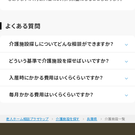
よくある質問
介護施設探しについてどんな相談ができますか？
どういう基準で介護施設を探せばいいですか？
入居時にかかる費用はいくらくらいですか？
毎月かかる費用はいくらくらいですか？
老人ホーム相談プラザトップ
介護施設を探す
兵庫県
介護施設一覧