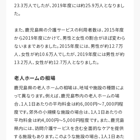
23.3万人でしたが、2019年度には約25.9万人となりまし
た。
また、鹿児島県の介護サービスの利用者数は、2015年度
から2019年度にかけて、男性と女性の割合がほぼ変わら
ないままでありました。2015年度には、男性が約12.7万
人、女性が約10.6万人でしたが、2019年度には男性が約
13.2万人、女性が約12.7万人となりました。
老人ホームの相場
鹿児島県の老人ホームの相場は、地域や施設の種類によ
って異なります。例えば、鹿児島市内の老人ホームの場
合、1人1日あたりの平均料金は約6,000円～7,000円程
度です。郊外の小規模な施設の場合は、1人1日あたりの
平均料金は約4,000円～5,000円程度です。また、鹿児島
県内には、訪問介護サービスを含む全面的なケアを提供
する施設もあります。このような施設の場合、1人1日あた