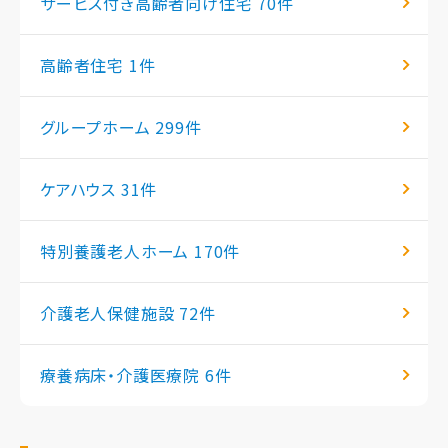
サービス付き高齢者向け住宅
70件
高齢者住宅
1件
グループホーム
299件
ケアハウス
31件
特別養護老人ホーム
170件
介護老人保健施設
72件
療養病床・介護医療院
6件