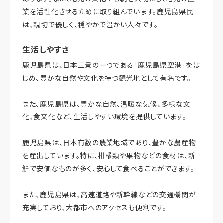
業を活性化させるために取り組んでいます。鹿児島県民
は、親切で優しく、穏やかで温かい人々です。
生活しやすさ
鹿児島県は、日本三景の一つである「鹿児島県空港」をは
じめ、豊かな自然や文化を持つ観光地として有名です。
また、鹿児島県は、豊かな自然、温暖な気候、多様な文
化、食文化など、生活しやすい環境を提供しています。
鹿児島県は、日本有数の農業地域であり、豊かな農産物
を産出しています。特に、柑橘類や果物などの食材は、新
鮮で安価なものが多く、安心して食べることができます。
また、鹿児島県は、高速道路や新幹線などの交通機関が
充実しており、大都市へのアクセスも便利です。