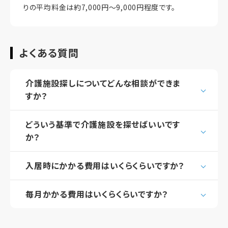
りの平均料金は約7,000円～9,000円程度です。
よくある質問
介護施設探しについてどんな相談ができま
すか？
どういう基準で介護施設を探せばいいです
か？
入居時にかかる費用はいくらくらいですか？
毎月かかる費用はいくらくらいですか？