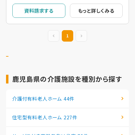
資料請求する
もっと詳しくみる
前の20件
1
次の20件
鹿児島県の介護施設を種別から探す
介護付有料老人ホーム
44件
住宅型有料老人ホーム
227件