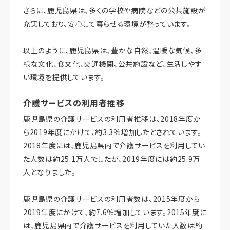
さらに、鹿児島県は、多くの学校や病院などの公共施設が
充実しており、安心して暮らせる環境が整っています。
以上のように、鹿児島県は、豊かな自然、温暖な気候、多
様な文化、食文化、交通機関、公共施設など、生活しやす
い環境を提供しています。
介護サービスの利用者推移
鹿児島県の介護サービスの利用者推移は、2018年度か
ら2019年度にかけて、約3.3％増加したとされています。
2018年度には、鹿児島県内で介護サービスを利用してい
た人数は約25.1万人でしたが、2019年度には約25.9万
人となりました。
鹿児島県の介護サービスの利用者数は、2015年度から
2019年度にかけて、約7.6％増加しています。2015年度に
は、鹿児島県内で介護サービスを利用していた人数は約