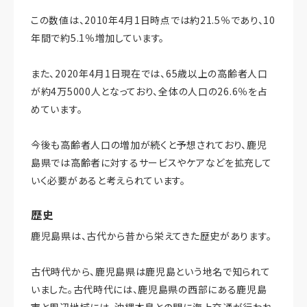
この数値は、2010年4月1日時点では約21.5％であり、10
年間で約5.1％増加しています。
また、2020年4月1日現在では、65歳以上の高齢者人口
が約4万5000人となっており、全体の人口の26.6％を占
めています。
今後も高齢者人口の増加が続くと予想されており、鹿児
島県では高齢者に対するサービスやケアなどを拡充して
いく必要があると考えられています。
歴史
鹿児島県は、古代から昔から栄えてきた歴史があります。
古代時代から、鹿児島県は鹿児島という地名で知られて
いました。古代時代には、鹿児島県の西部にある鹿児島
市と周辺地域には、沖縄本島との間に海上交通が行われ