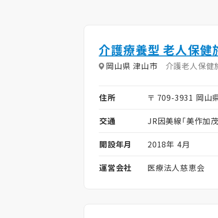
介護療養型 老人保健
岡山県 津山市
介護老人保健
住所
〒 709-3931 岡
交通
JR因美線「美作加茂
開設年月
2018年 4月
運営会社
医療法人慈恵会