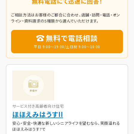
無料電話にて迅速に回答！
ご相談方法はお客様のご都合に合わせ、店舗・訪問・電話・オン
ライン・資料請求の5種類から選んでいただけます。
無料で電話相談
平日 9:00～19:00/土日祝 9:00～18:00
サービス付き高齢者向け住宅
ほほえみはうすII
安心・安全・快適な新しいシニアライフを望むなら、笑顔溢れる
ほほえみはうす?で