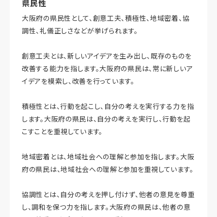
県民性
大阪府の県民性として、創意工夫、積極性、地域密着、協
調性、礼儀正しさなどが挙げられます。
創意工夫とは、新しいアイデアを生み出し、既存のものを
改善する能力を指します。大阪府の県民は、常に新しいア
イデアを模索し、改善を行っています。
積極性とは、行動を起こし、自分の考えを実行する力を指
します。大阪府の県民は、自分の考えを実行し、行動を起
こすことを重視しています。
地域密着とは、地域社会への理解と参加を指します。大阪
府の県民は、地域社会への理解と参加を重視しています。
協調性とは、自分の考えを押し付けず、他者の意見を尊重
し、調和を保つ力を指します。大阪府の県民は、他者の意