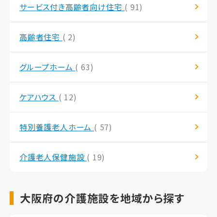
サービス付き高齢者向け住宅
( 91)
高齢者住宅
( 2)
グループホーム
( 63)
ケアハウス
( 12)
特別養護老人ホーム
( 57)
介護老人保健施設
( 19)
大阪府の介護施設を地域から探す