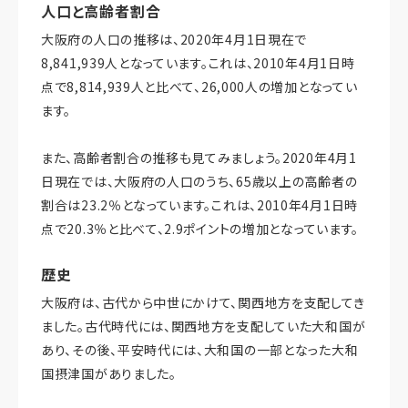
人口と高齢者割合
大阪府の人口の推移は、2020年4月1日現在で
8,841,939人となっています。これは、2010年4月1日時
点で8,814,939人と比べて、26,000人の増加となってい
ます。
また、高齢者割合の推移も見てみましょう。2020年4月1
日現在では、大阪府の人口のうち、65歳以上の高齢者の
割合は23.2％となっています。これは、2010年4月1日時
点で20.3％と比べて、2.9ポイントの増加となっています。
歴史
大阪府は、古代から中世にかけて、関西地方を支配してき
ました。古代時代には、関西地方を支配していた大和国が
あり、その後、平安時代には、大和国の一部となった大和
国摂津国がありました。