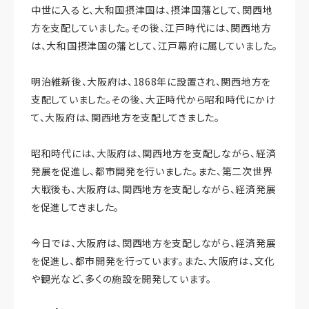
中世に入ると、大和国摂津国は、摂津国藩として、関西地
方を支配していました。その後、江戸時代には、関西地方
は、大和国摂津国の藩として、江戸幕府に属していました。
明治維新後、大阪府は、1868年に設置され、関西地方を
支配していました。その後、大正時代から昭和時代にかけ
て、大阪府は、関西地方を支配してきました。
昭和時代には、大阪府は、関西地方を支配しながら、経済
発展を促進し、都市開発を行いました。また、第二次世界
大戦後も、大阪府は、関西地方を支配しながら、経済発展
を促進してきました。
今日では、大阪府は、関西地方を支配しながら、経済発展
を促進し、都市開発を行っています。また、大阪府は、文化
や観光など、多くの施設を開発しています。