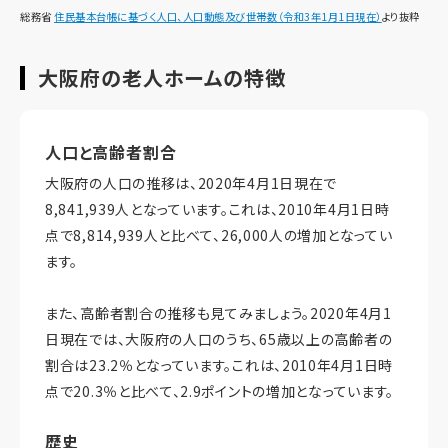
総務省
住民基本台帳に基づく人口、人口動態及び世帯数（令和3年1月1日現在）
より抜粋
大阪府の老人ホームの特徴
人口と高齢者割合
大阪府の人口の推移は、2020年4月1日現在で
8,841,939人となっています。これは、2010年4月1日時
点で8,814,939人と比べて、26,000人の増加となってい
ます。
また、高齢者割合の推移も見てみましょう。2020年4月1
日現在では、大阪府の人口のうち、65歳以上の高齢者の
割合は23.2％となっています。これは、2010年4月1日時
点で20.3％と比べて、2.9ポイントの増加となっています。
歴史