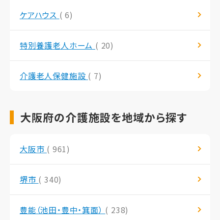
ケアハウス
( 6)
特別養護老人ホーム
( 20)
介護老人保健施設
( 7)
大阪府の介護施設を地域から探す
大阪市
( 961)
堺市
( 340)
豊能（池田・豊中・箕面）
( 238)