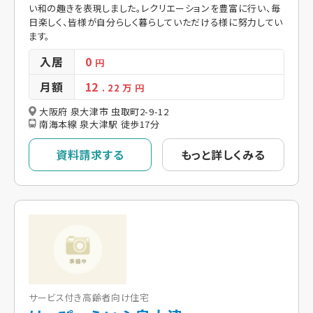
い和の趣きを表現しました。レクリエーションを豊富に行い、毎
日楽しく、皆様が自分らしく暮らしていただける様に努力してい
ます。
入居
0
円
月額
12
. 22
万 円
大阪府 泉大津市 虫取町2-9-12
南海本線 泉大津駅 徒歩17分
資料請求する
もっと詳しくみる
サービス付き高齢者向け住宅