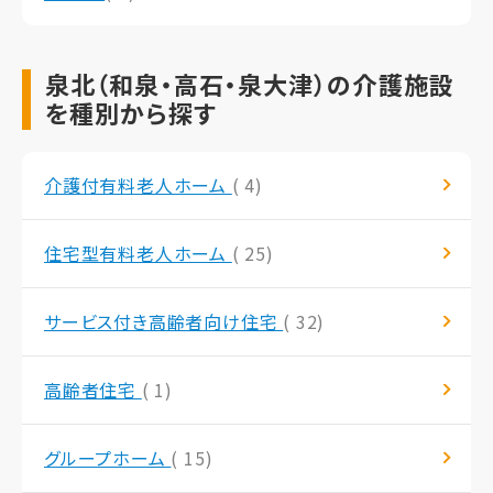
泉北（和泉・高石・泉大津）の介護施設
を種別から探す
介護付有料老人ホーム
( 4)
住宅型有料老人ホーム
( 25)
サービス付き高齢者向け住宅
( 32)
高齢者住宅
( 1)
グループホーム
( 15)