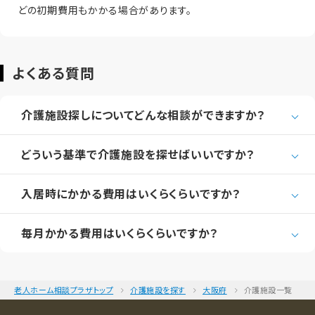
どの初期費用もかかる場合があります。
よくある質問
介護施設探しについてどんな相談ができますか？
どういう基準で介護施設を探せばいいですか？
入居時にかかる費用はいくらくらいですか？
毎月かかる費用はいくらくらいですか？
老人ホーム相談プラザトップ
介護施設を探す
大阪府
介護施設一覧