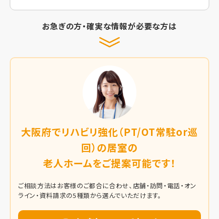
お急ぎの方・確実な情報が必要な方は
大阪府でリハビリ強化（PT/OT常駐or巡
回）の居室の
老人ホームをご提案可能です！
ご相談方法はお客様のご都合に合わせ、店舗・訪問・電話・オン
ライン・資料請求の5種類から選んでいただけます。