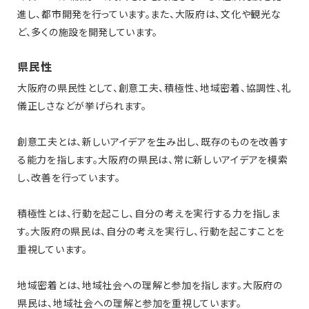
進し、都市開発を行っています。また、大阪府は、文化や観光な
ど、多くの施設を開発しています。
県民性
大阪府の県民性として、創意工夫、積極性、地域密着、協調性、礼
儀正しさなどが挙げられます。
創意工夫とは、新しいアイデアを生み出し、既存のものを改善す
る能力を指します。大阪府の県民は、常に新しいアイデアを模索
し、改善を行っています。
積極性とは、行動を起こし、自分の考えを実行する力を指しま
す。大阪府の県民は、自分の考えを実行し、行動を起こすことを
重視しています。
地域密着とは、地域社会への理解と参加を指します。大阪府の
県民は、地域社会への理解と参加を重視しています。