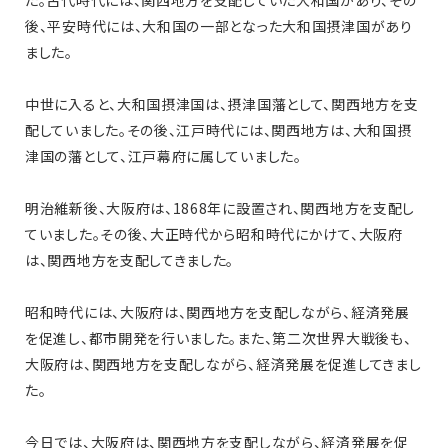
た。古代時代には、関西地方を支配していた大和国があり、その
後、平安時代には、大和国の一部となった大和国摂津国があり
ました。
中世に入ると、大和国摂津国は、摂津国藩として、関西地方を支
配していました。その後、江戸時代には、関西地方は、大和国摂
津国の藩として、江戸幕府に属していました。
明治維新後、大阪府は、1868年に設置され、関西地方を支配し
ていました。その後、大正時代から昭和時代にかけて、大阪府
は、関西地方を支配してきました。
昭和時代には、大阪府は、関西地方を支配しながら、経済発展
を促進し、都市開発を行いました。また、第二次世界大戦後も、
大阪府は、関西地方を支配しながら、経済発展を促進してきまし
た。
今日では、大阪府は、関西地方を支配しながら、経済発展を促