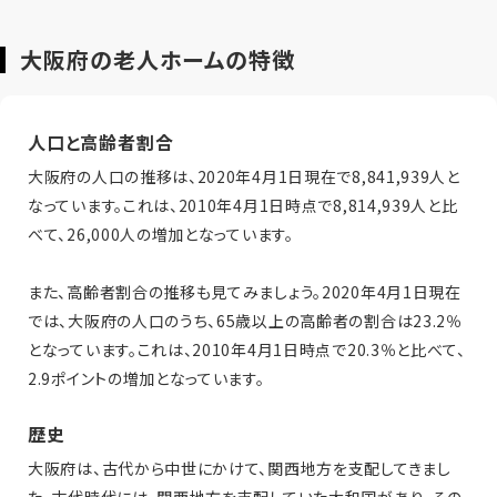
大阪府の老人ホームの特徴
人口と高齢者割合
大阪府の人口の推移は、2020年4月1日現在で8,841,939人と
なっています。これは、2010年4月1日時点で8,814,939人と比
べて、26,000人の増加となっています。
また、高齢者割合の推移も見てみましょう。2020年4月1日現在
では、大阪府の人口のうち、65歳以上の高齢者の割合は23.2％
となっています。これは、2010年4月1日時点で20.3％と比べて、
2.9ポイントの増加となっています。
歴史
大阪府は、古代から中世にかけて、関西地方を支配してきまし