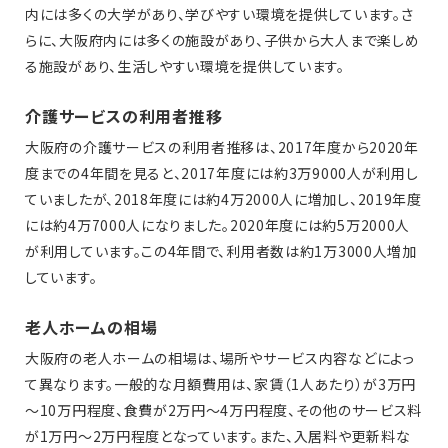
内には多くの大学があり、学びやすい環境を提供しています。さ
らに、大阪府内には多くの施設があり、子供から大人まで楽しめ
る施設があり、生活しやすい環境を提供しています。
介護サービスの利用者推移
大阪府の介護サービスの利用者推移は、2017年度から2020年
度までの4年間を見ると、2017年度には約3万9000人が利用し
ていましたが、2018年度には約4万2000人に増加し、2019年度
には約4万7000人になりました。2020年度には約5万2000人
が利用しています。この4年間で、利用者数は約1万3000人増加
しています。
老人ホームの相場
大阪府の老人ホームの相場は、場所やサービス内容などによっ
て異なります。一般的な月額費用は、家賃（1人あたり）が3万円
～10万円程度、食費が2万円～4万円程度、その他のサービス料
が1万円～2万円程度となっています。また、入居料や更新料な