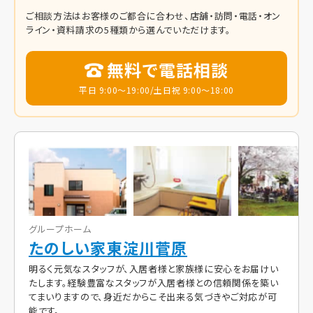
ご相談方法はお客様のご都合に合わせ、店舗・訪問・電話・オン
ライン・資料請求の5種類から選んでいただけます。
無料で電話相談
平日 9:00～19:00/土日祝 9:00～18:00
グループホーム
たのしい家東淀川菅原
明るく元気なスタッフが、入居者様と家族様に安心をお届けい
たします。経験豊富なスタッフが入居者様との信頼関係を築い
てまいりますので、身近だからこそ出来る気づきやご対応が可
能です。