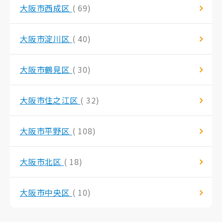
大阪市西成区
( 69)
大阪市淀川区
( 40)
大阪市鶴見区
( 30)
大阪市住之江区
( 32)
大阪市平野区
( 108)
大阪市北区
( 18)
大阪市中央区
( 10)