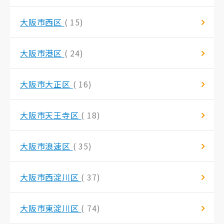
大阪市西区
( 15)
大阪市港区
( 24)
大阪市大正区
( 16)
大阪市天王寺区
( 18)
大阪市浪速区
( 35)
大阪市西淀川区
( 37)
大阪市東淀川区
( 74)