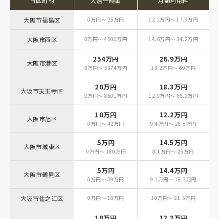
市区町村
入居一時金
月額利用料
大阪市福島区
0万円～ 25万円
12.2万円～ 17.9万円
大阪市西区
0万円～ 4500万円
14.6万円～ 34.2万円
254万円
26.9万円
大阪市港区
0万円～ 5374万円
13.2万円～ 69万円
20万円
18.3万円
大阪市天王寺区
0万円～ 8501万円
12.9万円～ 65.9万円
10万円
12.2万円
大阪市旭区
0万円～ 42万円
9.4万円～ 28.8万円
5万円
14.5万円
大阪市城東区
0万円～ 180万円
8.1万円～ 25万円
5万円
14.4万円
大阪市鶴見区
0万円～ 39万円
9.1万円～ 18.3万円
大阪市住之江区
0万円～ 18万円
10万円～ 21.5万円
10万円
12.2万円