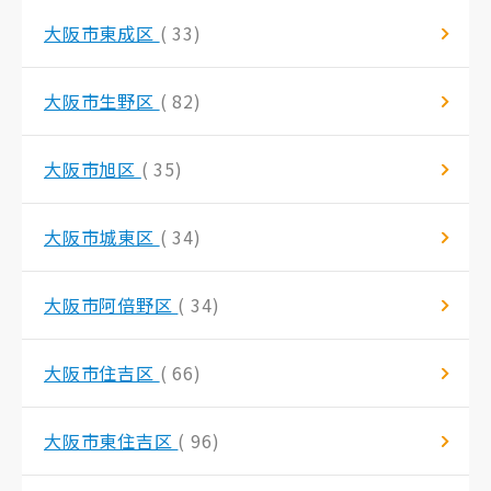
大阪市東成区
( 33)
大阪市生野区
( 82)
大阪市旭区
( 35)
大阪市城東区
( 34)
大阪市阿倍野区
( 34)
大阪市住吉区
( 66)
大阪市東住吉区
( 96)