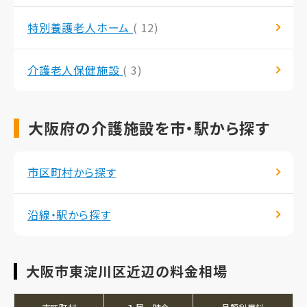
特別養護老人ホーム
( 12)
介護老人保健施設
( 3)
大阪府の介護施設を市・駅から探す
市区町村から探す
沿線・駅から探す
大阪市東淀川区近辺の料金相場