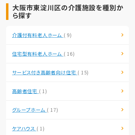
大阪市東淀川区の介護施設を種別か
ら探す
介護付有料老人ホーム
( 9)
住宅型有料老人ホーム
( 16)
サービス付き高齢者向け住宅
( 15)
高齢者住宅
( 1)
グループホーム
( 17)
ケアハウス
( 1)