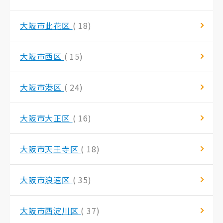
大阪市此花区
( 18)
大阪市西区
( 15)
大阪市港区
( 24)
大阪市大正区
( 16)
大阪市天王寺区
( 18)
大阪市浪速区
( 35)
大阪市西淀川区
( 37)