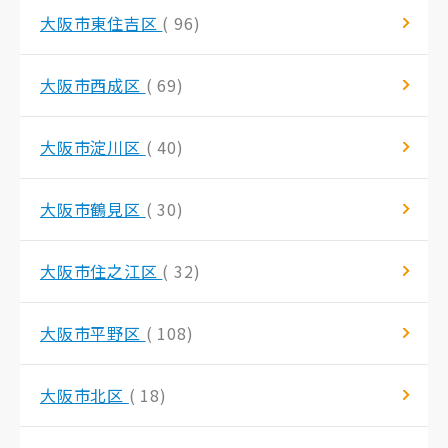
大阪市東住吉区
( 96)
大阪市西成区
( 69)
大阪市淀川区
( 40)
大阪市鶴見区
( 30)
大阪市住之江区
( 32)
大阪市平野区
( 108)
大阪市北区
( 18)