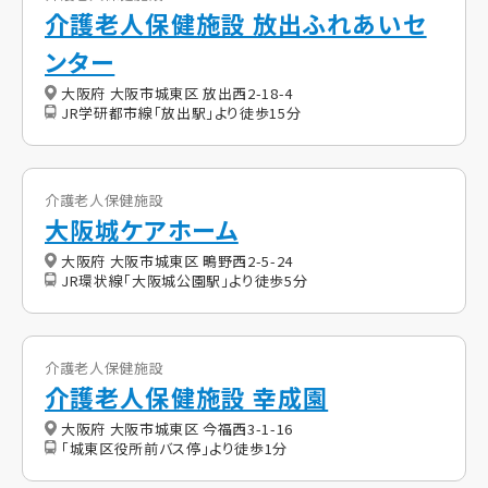
介護老人保健施設 放出ふれあいセ
ンター
大阪府 大阪市城東区 放出西2-18-4
JR学研都市線「放出駅」より徒歩15分
介護老人保健施設
大阪城ケアホーム
大阪府 大阪市城東区 鴫野西2-5-24
JR環状線「大阪城公園駅」より徒歩5分
介護老人保健施設
介護老人保健施設 幸成園
大阪府 大阪市城東区 今福西3-1-16
「城東区役所前バス停」より徒歩1分