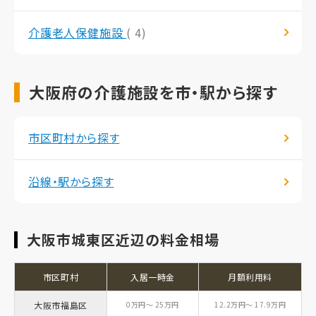
介護老人保健施設
( 4)
大阪府の介護施設を市・駅から探す
市区町村から探す
沿線・駅から探す
大阪市城東区近辺の料金相場
市区町村
入居一時金
月額利用料
大阪市福島区
0万円～ 25万円
12.2万円～ 17.9万円