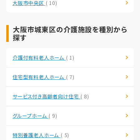
大阪市中央区
( 10)
大阪市城東区の介護施設を種別から
探す
介護付有料老人ホーム
( 1)
住宅型有料老人ホーム
( 7)
サービス付き高齢者向け住宅
( 8)
グループホーム
( 9)
特別養護老人ホーム
( 5)