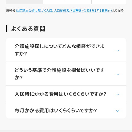
総務省
住民基本台帳に基づく人口、人口動態及び世帯数（令和3年1月1日現在）
より抜粋
よくある質問
介護施設探しについてどんな相談ができま
すか？
どういう基準で介護施設を探せばいいです
か？
入居時にかかる費用はいくらくらいですか？
毎月かかる費用はいくらくらいですか？