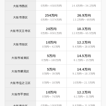
大阪市西区
0万円～ 4500万円
14.6万円～ 34.2万円
254万円
26.9万円
大阪市港区
0万円～ 5374万円
13.2万円～ 69万円
20万円
18.3万円
大阪市天王寺区
0万円～ 8501万円
12.9万円～ 65.9万円
10万円
12.2万円
大阪市旭区
0万円～ 42万円
9.4万円～ 28.8万円
5万円
14.5万円
大阪市城東区
0万円～ 180万円
8.1万円～ 25万円
5万円
14.4万円
大阪市鶴見区
0万円～ 39万円
9.1万円～ 18.3万円
大阪市住之江区
0万円～ 18万円
10万円～ 21.5万円
10万円
12.2万円
大阪市平野区
0万円～ 76万円
6.1万円～ 31万円
大阪市北区
0万円～ 1008万円
9.8万円～ 31.9万円