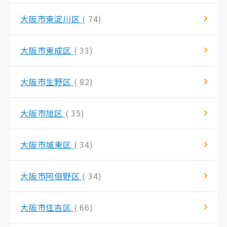
大阪市東淀川区
( 74)
大阪市東成区
( 33)
大阪市生野区
( 82)
大阪市旭区
( 35)
大阪市城東区
( 34)
大阪市阿倍野区
( 34)
大阪市住吉区
( 66)