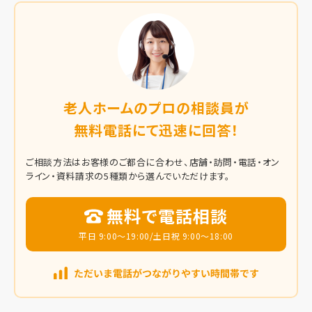
老人ホームのプロの相談員が
無料電話にて迅速に回答！
ご相談方法はお客様のご都合に合わせ、店舗・訪問・電話・オン
ライン・資料請求の5種類から選んでいただけます。
無料で電話相談
平日 9:00～19:00/土日祝 9:00～18:00