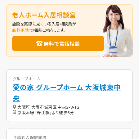
老人ホーム入居相談室
施設を実際に見ている入居相談員が
無料電話
で相談に対応します。
無料で電話相談
グループホーム
愛の家 グループホーム 大阪城東中
央
大阪府 大阪市城東区 中央2-8-12
京阪本線「野江駅」より徒歩6分
介護老人保健施設