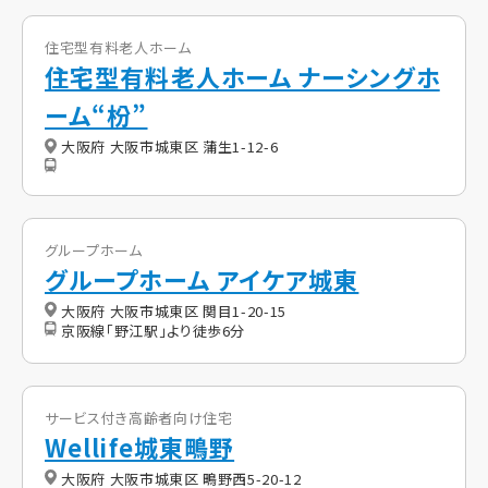
住宅型有料老人ホーム
住宅型有料老人ホーム ナーシングホ
ーム“枌”
大阪府 大阪市城東区 蒲生1-12-6
グループホーム
グループホーム アイケア城東
大阪府 大阪市城東区 関目1-20-15
京阪線「野江駅」より徒歩6分
サービス付き高齢者向け住宅
Wellife城東鴫野
大阪府 大阪市城東区 鴫野西5-20-12