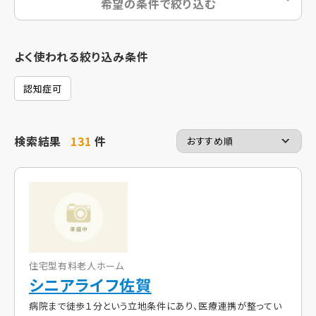
希望の条件で絞り込む
よく使われる絞り込み条件
認知症可
検索結果
131
件
住宅型有料老人ホーム
シニアライフ佐賀
病院まで徒歩１分という立地条件にあり、医療連携が整ってい