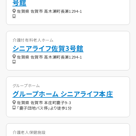
号館
佐賀県 佐賀市 高木瀬町長瀬1294-1
介護付有料老人ホーム
シニアライフ佐賀3号館
佐賀県 佐賀市 高木瀬町長瀬1294-1
グループホーム
グループホーム シニアライフ本庄
佐賀県 佐賀市 本庄町鹿子9-3
「鹿子団地バス停」より徒歩1分
介護老人保健施設