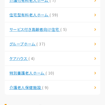
介護付有料老人ホーム
( 7)
住宅型有料老人ホーム
( 59)
サービス付き高齢者向け住宅
( 5)
グループホーム
( 37)
ケアハウス
( 4)
特別養護老人ホーム
( 10)
介護老人保健施設
( 9)