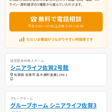
ライン・資料請求の5種類から選んでいただけます。
無料で電話相談
平日 9:00～19:00/土日祝 9:00～18:00
住宅型有料老人ホーム
シニアライフ佐賀2号館
佐賀県 佐賀市 高木瀬町長瀬1246-1
グループホーム
グループホーム シニアライフ佐賀3