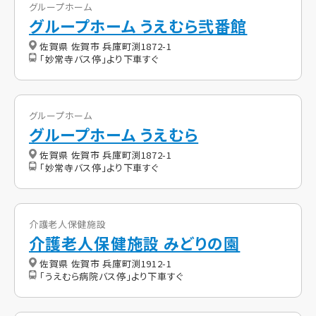
グループホーム
グループホーム うえむら弐番館
佐賀県 佐賀市 兵庫町渕1872-1
「妙常寺バス停」より下車すぐ
グループホーム
グループホーム うえむら
佐賀県 佐賀市 兵庫町渕1872-1
「妙常寺バス停」より下車すぐ
介護老人保健施設
介護老人保健施設 みどりの園
佐賀県 佐賀市 兵庫町渕1912-1
「うえむら病院バス停」より下車すぐ