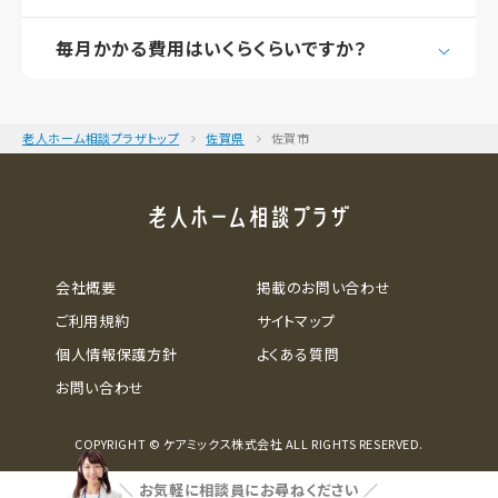
毎月かかる費用はいくらくらいですか？
老人ホーム相談プラザトップ
佐賀県
佐賀市
会社概要
掲載のお問い合わせ
ご利用規約
サイトマップ
個人情報保護方針
よくある質問
お問い合わせ
COPYRIGHT © ケアミックス株式会社 ALL RIGHTS RESERVED.
＼
お気軽に相談員にお尋ねください
／