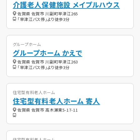
介護老人保健施設 メイプルハウス
佐賀県 佐賀市 川副町早津江265
「早津江バス停」より徒歩3分
グループホーム
グループホーム かえで
佐賀県 佐賀市 川副町早津江263
「早津江バス停」より徒歩3分
住宅型有料老人ホーム
住宅型有料老人ホーム 寄人
佐賀県 佐賀市 高木瀬東5-17-11
住宅型有料老人ホーム