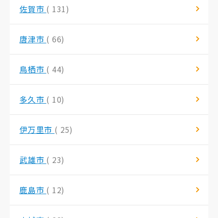
佐賀市
( 131)
唐津市
( 66)
鳥栖市
( 44)
多久市
( 10)
伊万里市
( 25)
武雄市
( 23)
鹿島市
( 12)