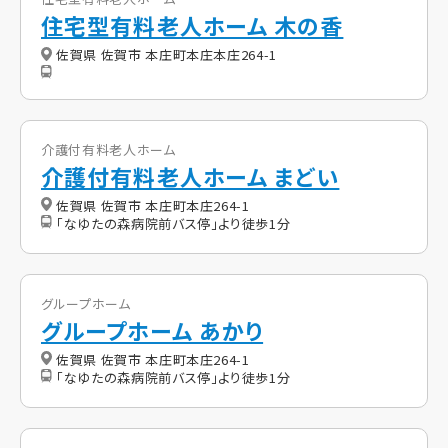
住宅型有料老人ホーム 木の香
佐賀県 佐賀市 本庄町本庄本庄264-1
介護付有料老人ホーム
介護付有料老人ホーム まどい
佐賀県 佐賀市 本庄町本庄264-1
「なゆたの森病院前バス停」より徒歩1分
グループホーム
グループホーム あかり
佐賀県 佐賀市 本庄町本庄264-1
「なゆたの森病院前バス停」より徒歩1分