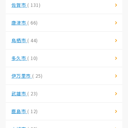
佐賀市
( 131)
唐津市
( 66)
鳥栖市
( 44)
多久市
( 10)
伊万里市
( 25)
武雄市
( 23)
鹿島市
( 12)