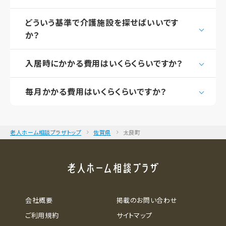
どういう基準で介護施設を探せばいいです
か？
入居時にかかる費用はいくらくらいですか？
毎月かかる費用はいくらくらいですか？
老人ホーム相談プラザトップ
佐賀県
太良町
会社概要
掲載のお問い合わせ
ご利用規約
サイトマップ