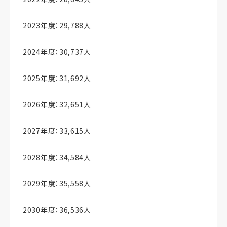
2023年度：29,788人
2024年度：30,737人
2025年度：31,692人
2026年度：32,651人
2027年度：33,615人
2028年度：34,584人
2029年度：35,558人
2030年度：36,536人