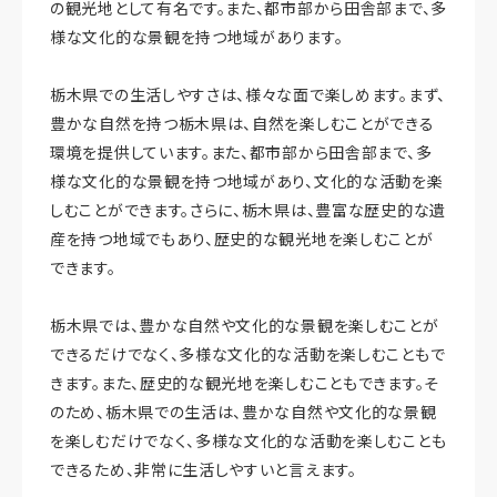
の観光地として有名です。また、都市部から田舎部まで、多
様な文化的な景観を持つ地域があります。
栃木県での生活しやすさは、様々な面で楽しめます。まず、
豊かな自然を持つ栃木県は、自然を楽しむことができる
環境を提供しています。また、都市部から田舎部まで、多
様な文化的な景観を持つ地域があり、文化的な活動を楽
しむことができます。さらに、栃木県は、豊富な歴史的な遺
産を持つ地域でもあり、歴史的な観光地を楽しむことが
できます。
栃木県では、豊かな自然や文化的な景観を楽しむことが
できるだけでなく、多様な文化的な活動を楽しむこともで
きます。また、歴史的な観光地を楽しむこともできます。そ
のため、栃木県での生活は、豊かな自然や文化的な景観
を楽しむだけでなく、多様な文化的な活動を楽しむことも
できるため、非常に生活しやすいと言えます。