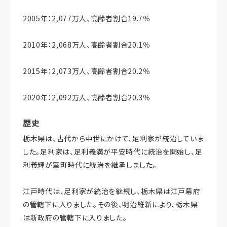
2005年：2,077万人、高齢者割合19.7％
2010年：2,068万人、高齢者割合20.1％
2015年：2,073万人、高齢者割合20.2％
2020年：2,092万人、高齢者割合20.3％
歴史
栃木県は、古代から中世にかけて、足利家が統治していま
した。足利家は、足利義満が平安時代に統治を開始し、足
利義輝が室町時代に統治を継承しました。
江戸時代は、足利家が統治を継続し、栃木県は江戸幕府
の管轄下に入りました。その後、明治維新により、栃木県
は新政府の管轄下に入りました。