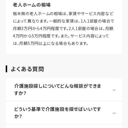
老人ホームの相場
栃木県の老人ホームの相場は、家賃やサービス内容など
によって異なります。一般的な家賃は、1人1部屋の場合で
月額3万円から4万円程度です。2人1部屋の場合は、月額
4万円から5万円程度です。また、サービス内容によって
は、月額5万円以上になる場合もあります。
よくある質問
介護施設探しについてどんな相談ができま
すか？
どういう基準で介護施設を探せばいいです
か？