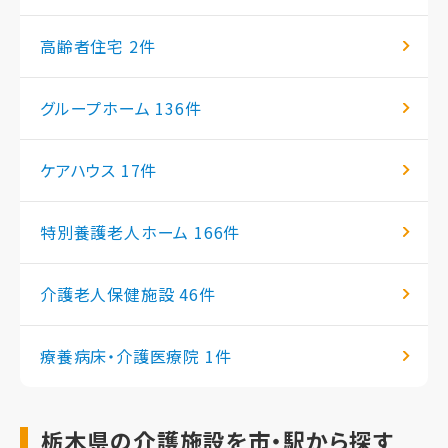
高齢者住宅
2件
グループホーム
136件
ケアハウス
17件
特別養護老人ホーム
166件
介護老人保健施設
46件
療養病床・介護医療院
1件
栃木県の介護施設を市・駅から探す