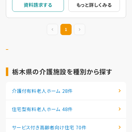
資料請求する
もっと詳しくみる
前の20件
1
次の20件
栃木県の介護施設を種別から探す
介護付有料老人ホーム
28件
住宅型有料老人ホーム
48件
サービス付き高齢者向け住宅
70件