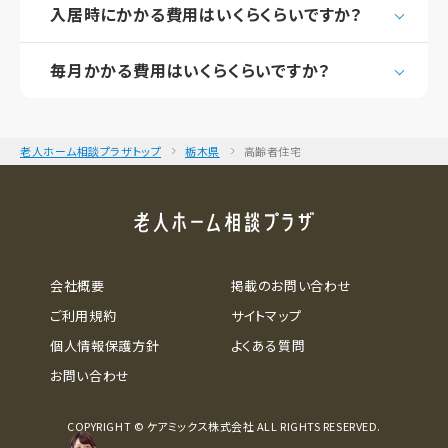
入居時にかかる費用はいくらくらいですか？
毎月かかる費用はいくらくらいですか？
老人ホーム相談プラザトップ
栃木県
高齢者住宅
会社概要
掲載のお問い合わせ
ご利用規約
サイトマップ
個人情報保護方針
よくある質問
お問い合わせ
COPYRIGHT © ケアミックス株式会社 ALL RIGHTS RESERVED.