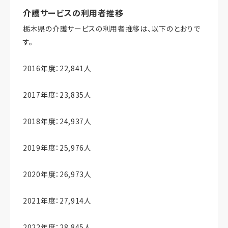
介護サービスの利用者推移
栃木県の介護サービスの利用者推移は、以下のとおりで
す。
2016年度：22,841人
2017年度：23,835人
2018年度：24,937人
2019年度：25,976人
2020年度：26,973人
2021年度：27,914人
2022年度：28,845人