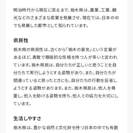
明治時代から現在に至るまで、栃木県は、農業、工業、観
光などのさまざまな産業を発展させ、現在では、日本の中
でも発展した都市として知られています。
県民性
栃木県の県民性は、古くから「栃木の豪気」という言葉が
あるほど、勇敢で積極的な性格を持つ人が多いと言われ
ています。栃木県民は、自分たちが正しいと思うことを自
分たちで実行しようとする姿勢があり、また、自分たちが
間違っていると思ったときにも、自分たちの行動を反省し
ようとする姿勢があります。また、栃木県民は、他人を尊
重し、他人を助ける姿勢を持ち、他人との協力を大切にし
ています。
生活しやすさ
栃木県は、豊かな自然と文化財を持つ日本の中でも有数