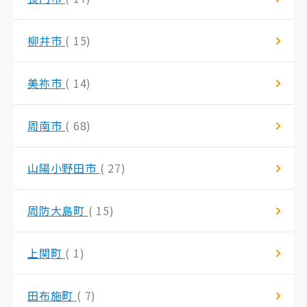
柳井市
( 15)
美祢市
( 14)
周南市
( 68)
山陽小野田市
( 27)
周防大島町
( 15)
上関町
( 1)
田布施町
( 7)