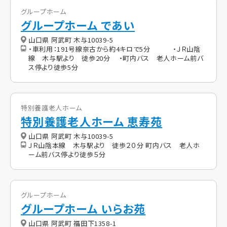
グループホーム
グループホーム であい
山口県 阿武町 木与10039-5
・車利用：191号線奈古から約4キロで5分 ・ＪＲ山陰
線 木与駅より 徒歩20分 ・町内バス 老人ホーム前バ
ス停より徒歩5分
特別養護老人ホーム
特別養護老人ホーム 恵寿苑
山口県 阿武町 木与10039-5
ＪＲ山陰本線 木与駅より 徒歩２０分 町内バス 老人ホ
ーム前バス停より徒歩５分
グループホーム
グループホーム いらお苑
山口県 阿武町 福田下1358-1