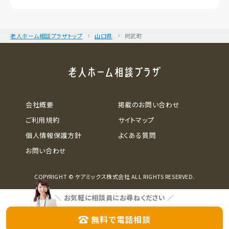
老人ホーム相談プラザトップ
山口県
阿武町
会社概要
掲載のお問い合わせ
ご利用規約
サイトマップ
個人情報保護方針
よくある質問
お問い合わせ
COPYRIGHT © ケアミックス株式会社 ALL RIGHTS RESERVED.
＼
お気軽に相談員にお尋ねください
／
無料で電話相談