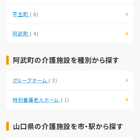
平生町
( 6)
阿武町
( 4)
阿武町の介護施設を種別から探す
グループホーム
( 3)
特別養護老人ホーム
( 1)
山口県の介護施設を市・駅から探す