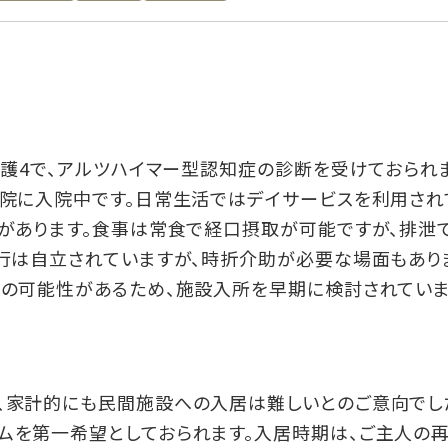
介護4で、アルツハイマー型認知症の診断を受けておられ
病院に入院中です。日常生活ではデイサービスを利用され
があります。食事は常食で経口摂取が可能ですが、排泄
歩行は自立されていますが、時折介助が必要な場面もあり
院の可能性があるため、施設入所を早期に検討されていま
、家計的にも民間施設への入居は難しいとのご意向でし
ムを第一希望としておられます。入居時期は、ご主人の再