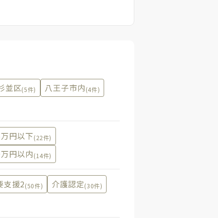
杉並区
八王子市内
(5件)
(4件)
5万円以下
(22件)
0万円以内
(14件)
要支援2
介護認定
(50件)
(30件)