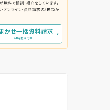
無料で相談・紹介をしています。
・オンライン・資料請求の5種類か
まかせ一括資料請求
24時間受付中