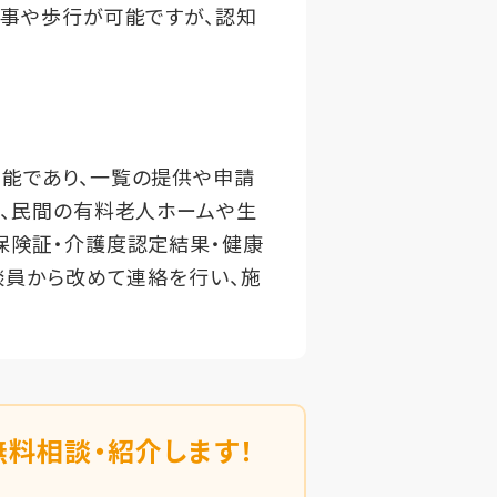
食事や歩行が可能ですが、認知
。
能であり、一覧の提供や申請
は、民間の有料老人ホームや生
保険証・介護度認定結果・健康
談員から改めて連絡を行い、施
無料相談・紹介します！