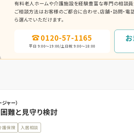
有料老人ホームや介護施設を経験豊富な専門の相談員が
ご相談方法はお客様のご都合に合わせ、店舗・訪問・電話
ら選んでいただけます。
0120-57-1165
お
平日 9:00～19:00/土日祝 9:00～18:00
ージャー）
困難と見守り検討
介護保険
入居相談