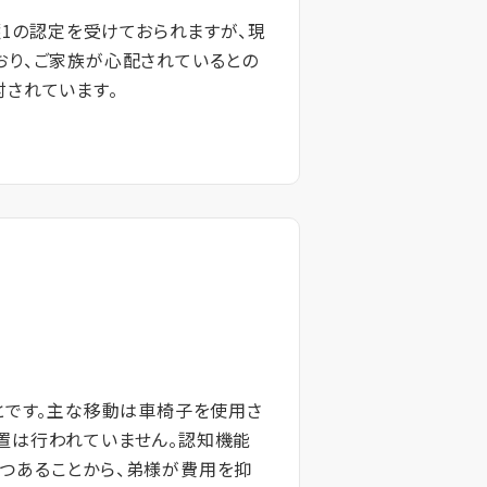
護1の認定を受けておられますが、現
おり、ご家族が心配されているとの
討されています。
とです。主な移動は車椅子を使用さ
置は行われていません。認知機能
つあることから、弟様が費用を抑