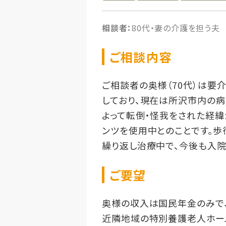
相談者：
80代・妻の介護を担う夫
ご相談内容
ご相談者の奥様（70代）は要
しており、現在は所沢市内の
よって転倒・怪我をされた経緯
ンツを使用中とのことです。
繰り返し治療中で、今後も入
ご要望
奥様の収入は国民年金のみで
近隣地域の特別養護老人ホー