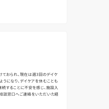
けておられ、現在は週3回のデイケ
ようになり、デイケアを休むことも
継続することに不安を感じ、施設入
当相談窓口へご連絡をいただいた経