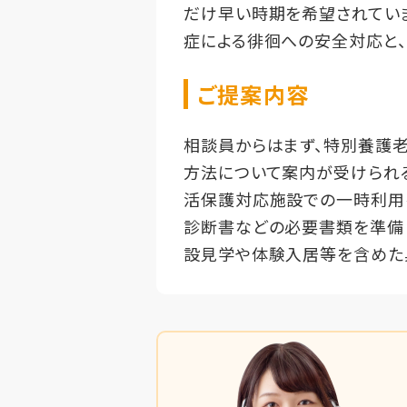
だけ早い時期を希望されてい
症による徘徊への安全対応と
ご提案内容
相談員からはまず、特別養護
方法について案内が受けられ
活保護対応施設での一時利用
診断書などの必要書類を準備し
設見学や体験入居等を含めた