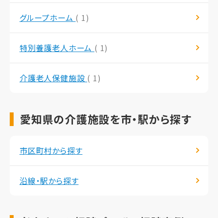
グループホーム
( 1)
特別養護老人ホーム
( 1)
介護老人保健施設
( 1)
愛知県の介護施設を市・駅から探す
市区町村から探す
沿線・駅から探す