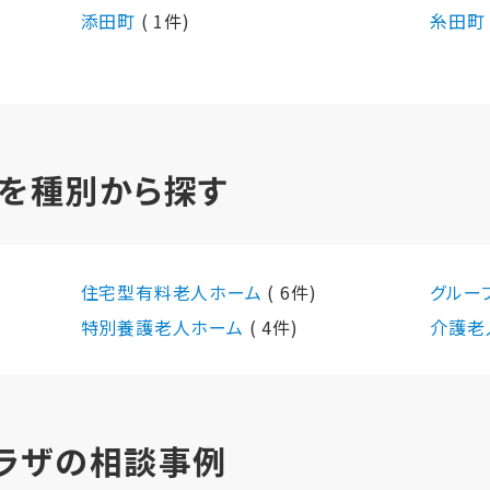
添田町
( 1件)
糸田
を種別から探す
住宅型有料老人ホーム
( 6件)
グルー
特別養護老人ホーム
( 4件)
介護老
ラザの相談事例