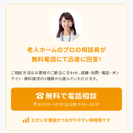
老人ホームのプロの相談員が
無料電話にて迅速に回答！
ご相談方法はお客様のご都合に合わせ、店舗・訪問・電話・オン
ライン・資料請求の5種類から選んでいただけます。
無料で電話相談
平日 9:00～19:00/土日祝 9:00～18:00