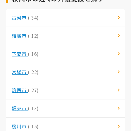
古河市
( 34)
結城市
( 12)
下妻市
( 16)
常総市
( 22)
筑西市
( 27)
坂東市
( 13)
桜川市
( 15)