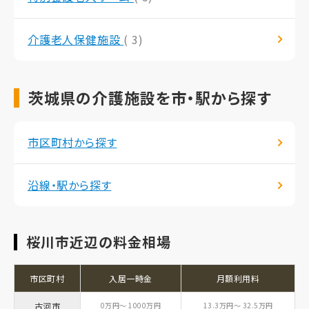
介護老人保健施設
( 3)
茨城県の介護施設を市・駅から探す
市区町村から探す
沿線・駅から探す
桜川市近辺の料金相場
市区町村
入居一時金
月額利用料
古河市
0万円～ 1000万円
13.3万円～ 32.5万円