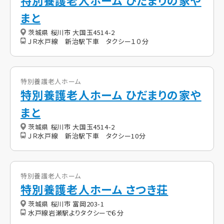
特別養護老人ホーム ひだまりの家や
まと
茨城県 桜川市 大国玉4514-2
ＪＲ水戸線 新治駅下車 タクシー１０分
特別養護老人ホーム
特別養護老人ホーム ひだまりの家や
まと
茨城県 桜川市 大国玉4514-2
ＪＲ水戸線 新治駅下車 タクシー10分
特別養護老人ホーム
特別養護老人ホーム さつき荘
茨城県 桜川市 富岡203-1
水戸線岩瀬駅よりタクシーで６分