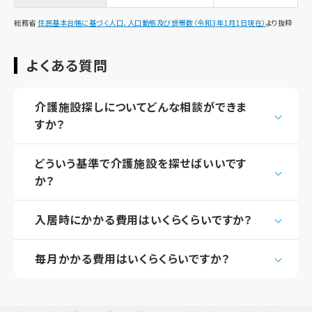
総務省
住民基本台帳に基づく人口、人口動態及び世帯数（令和3年1月1日現在）
より抜粋
よくある質問
介護施設探しについてどんな相談ができま
すか？
どういう基準で介護施設を探せばいいです
か？
入居時にかかる費用はいくらくらいですか？
毎月かかる費用はいくらくらいですか？