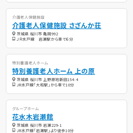
介護老人保健施設
介護老人保健施設 さざんか荘
茨城県 桜川市 亀岡992
ＪＲ水戸線 岩瀬駅から車で６分
特別養護老人ホーム
特別養護老人ホーム 上の原
茨城県 桜川市 上野原地新田154-4
JR水戸線「大和駅」から車で10分
グループホーム
花水木岩瀬館
茨城県 桜川市 岩瀬229-1
JR水戸線「岩瀬駅」より徒歩10分