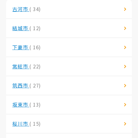
古河市
( 34)
結城市
( 12)
下妻市
( 16)
常総市
( 22)
筑西市
( 27)
坂東市
( 13)
桜川市
( 15)