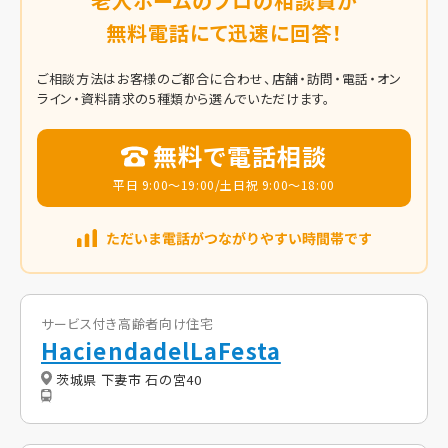
老人ホームのプロの相談員が
無料電話にて迅速に回答！
ご相談方法はお客様のご都合に合わせ、店舗・訪問・電話・オン
ライン・資料請求の5種類から選んでいただけます。
無料で電話相談
平日 9:00～19:00/土日祝 9:00～18:00
サービス付き高齢者向け住宅
HaciendadelLaFesta
茨城県 下妻市 石の宮40