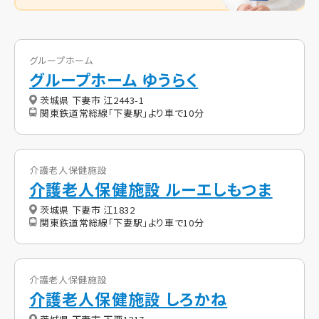
グループホーム
グループホーム ゆうらく
茨城県 下妻市 江2443-1
関東鉄道常総線「下妻駅」より車で10分
介護老人保健施設
介護老人保健施設 ルーエしもつま
茨城県 下妻市 江1832
関東鉄道常総線「下妻駅」より車で10分
介護老人保健施設
介護老人保健施設 しろかね