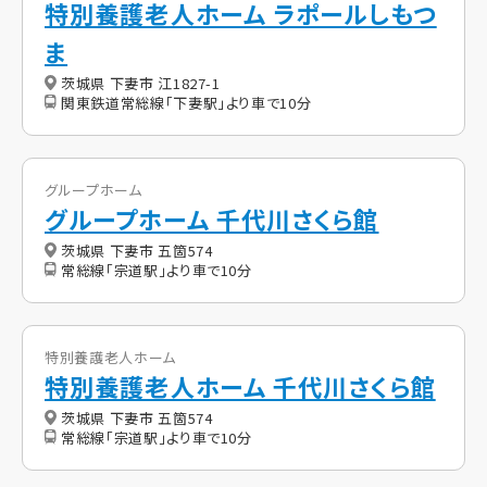
特別養護老人ホーム ラポールしもつ
ま
茨城県 下妻市 江1827-1
関東鉄道常総線「下妻駅」より車で10分
グループホーム
グループホーム 千代川さくら館
茨城県 下妻市 五箇574
常総線「宗道駅」より車で10分
特別養護老人ホーム
特別養護老人ホーム 千代川さくら館
茨城県 下妻市 五箇574
常総線「宗道駅」より車で10分