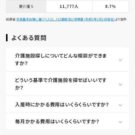
11,777人
8.7％
要介護５
総務省
住民基本台帳に基づく人口、人口動態及び世帯数（令和3年1月1日現在）
より抜粋
よくある質問
介護施設探しについてどんな相談ができま
すか？
どういう基準で介護施設を探せばいいです
か？
入居時にかかる費用はいくらくらいですか？
毎月かかる費用はいくらくらいですか？