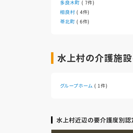
多良木町
( 7件)
相良村
( 4件)
苓北町
( 6件)
水上村の介護施設
グループホーム
( 1件)
水上村近辺の要介護度別認