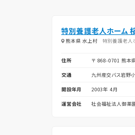
特別養護老人ホーム 
熊本県 水上村
特別養護老人
住所
〒 868-0701 熊本
交通
九州産交バス岩野小
開設年月
2003年 4月
運営会社
社会福祉法人御薬