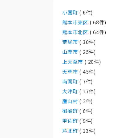
小国町
( 6件)
熊本市東区
( 68件)
熊本市北区
( 64件)
荒尾市
( 30件)
山鹿市
( 25件)
上天草市
( 20件)
天草市
( 45件)
南関町
( 7件)
大津町
( 17件)
産山村
( 2件)
御船町
( 6件)
甲佐町
( 9件)
芦北町
( 13件)