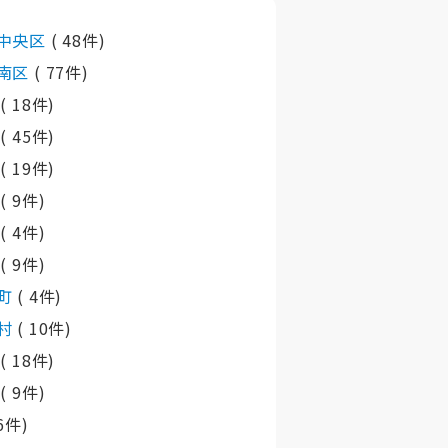
中央区
( 48件)
南区
( 77件)
市
( 18件)
市
( 45件)
市
( 19件)
市
( 9件)
町
( 4件)
町
( 9件)
町
( 4件)
村
( 10件)
町
( 18件)
町
( 9件)
 6件)