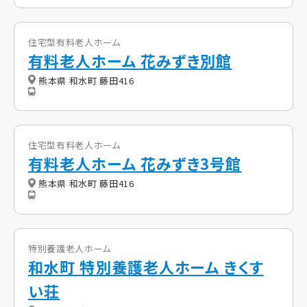
住宅型有料老人ホーム
有料老人ホーム 花みずき別館
熊本県 和水町 藤田416
住宅型有料老人ホーム
有料老人ホーム 花みずき3号館
熊本県 和水町 藤田416
特別養護老人ホーム
和水町 特別養護老人ホーム きくす
い荘