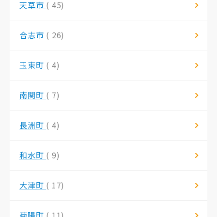
天草市
( 45)
合志市
( 26)
玉東町
( 4)
南関町
( 7)
長洲町
( 4)
和水町
( 9)
大津町
( 17)
菊陽町
( 11)