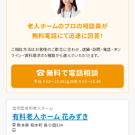
老人ホームのプロの相談員が
無料電話にて迅速に回答！
ご相談方法はお客様のご都合に合わせ、店舗・訪問・電話・オン
ライン・資料請求の5種類から選んでいただけます。
無料で電話相談
平日 9:00～19:00/土日祝 9:00～18:00
住宅型有料老人ホーム
有料老人ホーム 花みずき
熊本県 和水町 長小田334