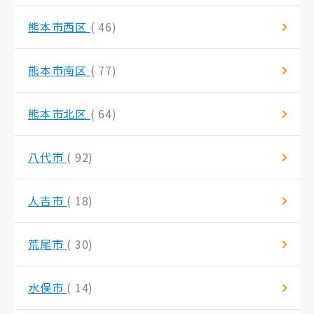
熊本市西区
( 46)
熊本市南区
( 77)
熊本市北区
( 64)
八代市
( 92)
人吉市
( 18)
荒尾市
( 30)
水俣市
( 14)