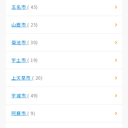
玉名市
( 45)
山鹿市
( 25)
菊池市
( 30)
宇土市
( 19)
上天草市
( 20)
宇城市
( 49)
阿蘇市
( 9)