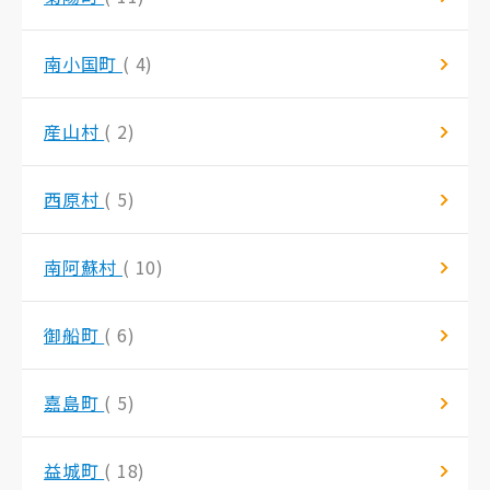
南小国町
( 4)
産山村
( 2)
西原村
( 5)
南阿蘇村
( 10)
御船町
( 6)
嘉島町
( 5)
益城町
( 18)