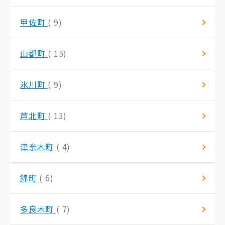
甲佐町
( 9)
山都町
( 15)
氷川町
( 9)
芦北町
( 13)
津奈木町
( 4)
錦町
( 6)
多良木町
( 7)