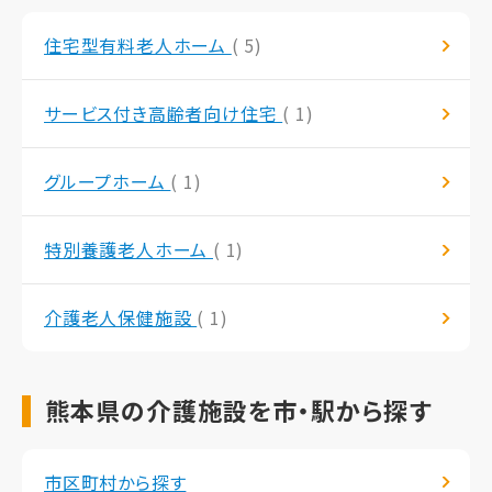
住宅型有料老人ホーム
( 5)
サービス付き高齢者向け住宅
( 1)
グループホーム
( 1)
特別養護老人ホーム
( 1)
介護老人保健施設
( 1)
熊本県の介護施設を市・駅から探す
市区町村から探す