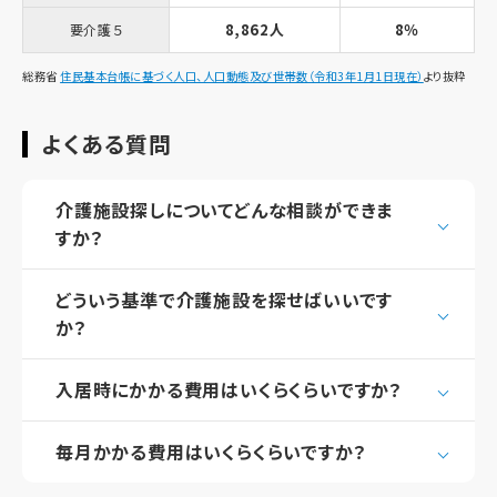
8,862人
8％
要介護５
総務省
住民基本台帳に基づく人口、人口動態及び世帯数（令和3年1月1日現在）
より抜粋
よくある質問
介護施設探しについてどんな相談ができま
すか？
どういう基準で介護施設を探せばいいです
か？
入居時にかかる費用はいくらくらいですか？
毎月かかる費用はいくらくらいですか？