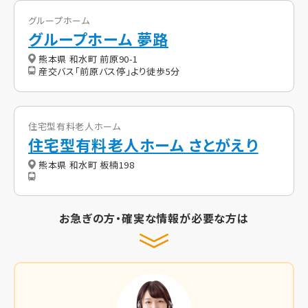
グループホーム
グループホーム 夢路
熊本県 和水町 前原90-1
産交バス「前原バス停」より徒歩5分
住宅型有料老人ホーム
住宅型有料老人ホーム さとがえり
熊本県 和水町 板楠198
お急ぎの方・確実な情報が必要な方は