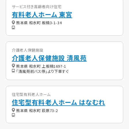
サービス付き高齢者向け住宅
有料老人ホーム 東宮
熊本県 和水町 板楠3-1-34
介護老人保健施設
介護老人保健施設 清風苑
熊本県 和水町 上板楠1697-1
「清風苑前バス停」より下車すぐ
住宅型有料老人ホーム
住宅型有料老人ホーム はなむれ
熊本県 和水町 萩原73-2