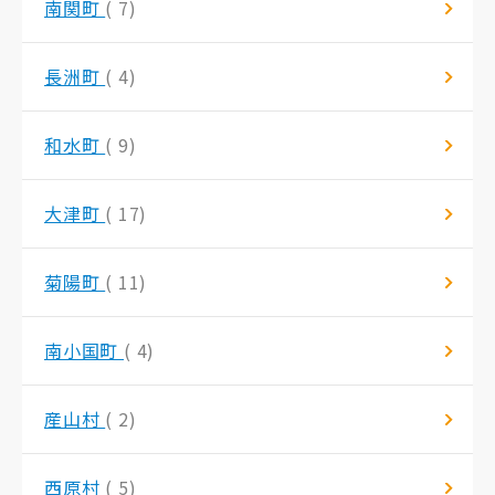
南関町
( 7)
長洲町
( 4)
和水町
( 9)
大津町
( 17)
菊陽町
( 11)
南小国町
( 4)
産山村
( 2)
西原村
( 5)