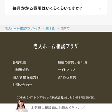
毎月かかる費用はいくらくらいですか？
老人ホーム相談プラザトップ
熊本県
湯前町
会社概要
掲載のお問い合わせ
ご利用規約
サイトマップ
個人情報保護方針
よくある質問
お問い合わせ
COPYRIGHT © ケアミックス株式会社 ALL RIGHTS RESERVED.
＼
お気軽に相談員にお尋ねください
／