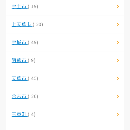
宇土市
( 19)
上天草市
( 20)
宇城市
( 49)
阿蘇市
( 9)
天草市
( 45)
合志市
( 26)
玉東町
( 4)