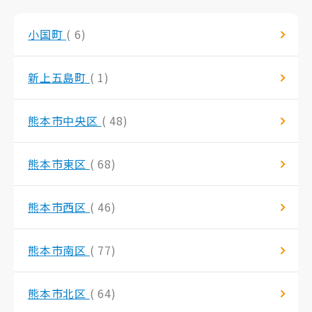
小国町
( 6)
新上五島町
( 1)
熊本市中央区
( 48)
熊本市東区
( 68)
熊本市西区
( 46)
熊本市南区
( 77)
熊本市北区
( 64)