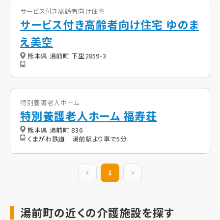
サービス付き高齢者向け住宅
サービス付き高齢者向け住宅 ゆのま
え美空
熊本県 湯前町 下里2859-3
特別養護老人ホーム
特別養護老人ホーム 福寿荘
熊本県 湯前町 836
くまがわ鉄道 湯前駅より車で5分
前の20件
1
次の20件
湯前町の近くの介護施設を探す