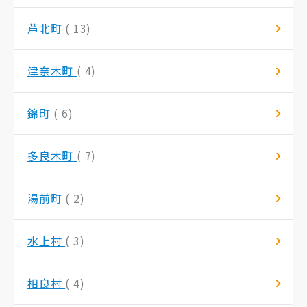
芦北町
( 13)
津奈木町
( 4)
錦町
( 6)
多良木町
( 7)
湯前町
( 2)
水上村
( 3)
相良村
( 4)