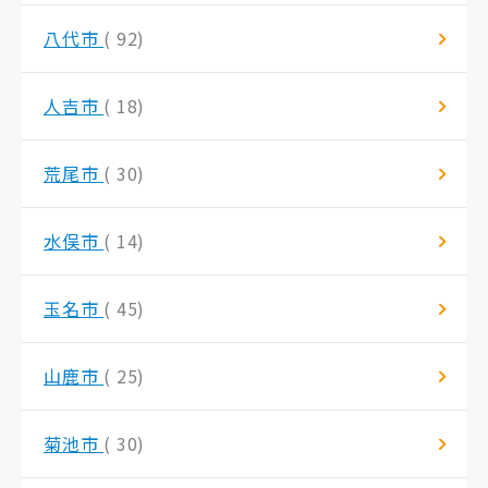
八代市
( 92)
人吉市
( 18)
荒尾市
( 30)
水俣市
( 14)
玉名市
( 45)
山鹿市
( 25)
菊池市
( 30)