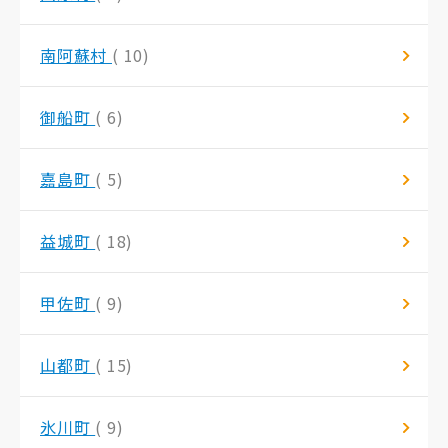
南阿蘇村
( 10)
御船町
( 6)
嘉島町
( 5)
益城町
( 18)
甲佐町
( 9)
山都町
( 15)
氷川町
( 9)