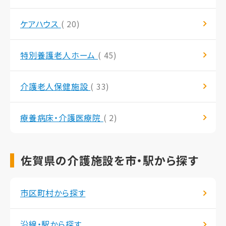
ケアハウス
( 20)
特別養護老人ホーム
( 45)
介護老人保健施設
( 33)
療養病床・介護医療院
( 2)
佐賀県の介護施設を市・駅から探す
市区町村から探す
沿線・駅から探す