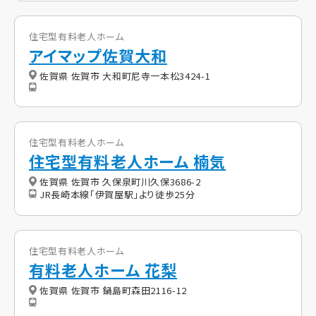
住宅型有料老人ホーム
アイマップ佐賀大和
佐賀県 佐賀市 大和町尼寺一本松3424-1
住宅型有料老人ホーム
住宅型有料老人ホーム 楠気
佐賀県 佐賀市 久保泉町川久保3686-2
JR長崎本線｢伊賀屋駅｣より徒歩25分
住宅型有料老人ホーム
有料老人ホーム 花梨
佐賀県 佐賀市 鍋島町森田2116-12