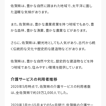
佐賀県は、豊かな自然に囲まれた地域で、太平洋に面し
た温暖な気候があります。
また、佐賀県は、豊かな農業産業を持つ地域でもあり、豊
かな森林、豊かな漁業、豊かな農業などがあります。
さらに、佐賀県は、観光地としても人気があり、古代から続
く伝統的な文化や歴史的な建造物などがあります。
佐賀県は、豊かな自然や文化、歴史的な建造物などを持
つ地域であり、住みやすい環境を提供しています。
介護サービスの利用者推移
2020年5月時点で、佐賀県の介護サービスの利用者数
は、全佐賀県で約19万2,000人でした。
2020年1月から5月までの5ヶ月間で、佐賀県の介護サー