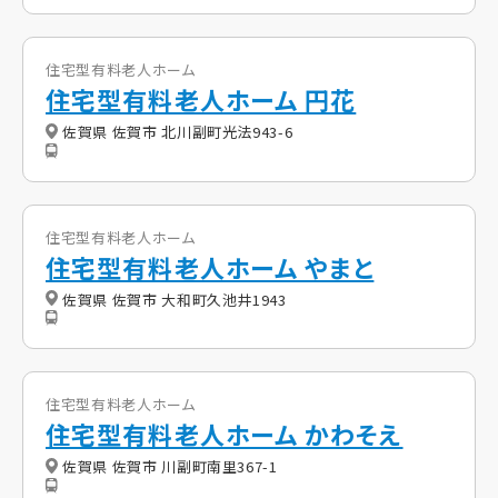
住宅型有料老人ホーム
住宅型有料老人ホーム 円花
佐賀県 佐賀市 北川副町光法943-6
住宅型有料老人ホーム
住宅型有料老人ホーム やまと
佐賀県 佐賀市 大和町久池井1943
住宅型有料老人ホーム
住宅型有料老人ホーム かわそえ
佐賀県 佐賀市 川副町南里367-1