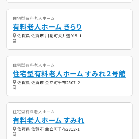
住宅型有料老人ホーム
有料老人ホーム きらり
佐賀県 佐賀市 川副町犬井道915-1
住宅型有料老人ホーム
住宅型有料老人ホーム すみれ２号館
佐賀県 佐賀市 金立町千布2307-2
住宅型有料老人ホーム
有料老人ホーム すみれ
佐賀県 佐賀市 金立町千布2312-1