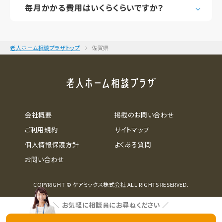
毎月かかる費用はいくらくらいですか？
老人ホーム相談プラザトップ
佐賀県
会社概要
掲載のお問い合わせ
ご利用規約
サイトマップ
個人情報保護方針
よくある質問
お問い合わせ
COPYRIGHT © ケアミックス株式会社 ALL RIGHTS RESERVED.
＼
お気軽に相談員にお尋ねください
／