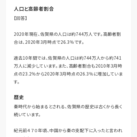
人口と高齢者割合
【回答】
2020年現在、佐賀県の人口は約744万人です。高齢者割
合は、2020年3月時点で26.3％です。
過去10年間では、佐賀県の人口は約744万人から約741
万人に減少しています。また、高齢者割合も2010年3月時
点の23.2％から2020年3月時点の26.3％に増加していま
す。
歴史
秦時代から始まるとされる、佐賀県の歴史は古くから長く
続いています。
紀元前４７０年頃、中国から秦の支配下に入ったと言われ