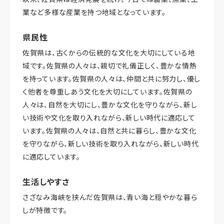
業など多様な産業を持つ地域となっています。
県民性
佐賀県は、古くからの伝統的な文化を大切にしている地
域です。佐賀県の人々は、親切で礼儀正しく、豊かな情熱
を持っています。佐賀県の人々は、仲間と共に努力し、優し
く他者を尊重しあう文化を大切にしています。佐賀県の
人々は、自然を大切にし、豊かな文化を守りながら、新し
い技術や文化を取り入れながら、新しい時代に適応して
います。佐賀県の人々は、自然と共に暮らし、豊かな文化
を守りながら、新しい技術を取り入れながら、新しい時代
に適応しています。
生活しやすさ
さざなみ海峡を挟んだ佐賀県は、青い海と穏やかな暮ら
しが特徴です。