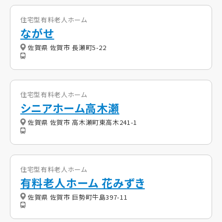
住宅型有料老人ホーム
ながせ
佐賀県 佐賀市 長瀬町5-22
住宅型有料老人ホーム
シニアホーム高木瀬
佐賀県 佐賀市 高木瀬町東高木241-1
住宅型有料老人ホーム
有料老人ホーム 花みずき
佐賀県 佐賀市 巨勢町牛島397-11