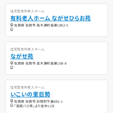
住宅型有料老人ホーム
有料老人ホーム ながせひらお苑
佐賀県 佐賀市 高木瀬町長瀬1862-5
住宅型有料老人ホーム
ながせ苑
佐賀県 佐賀市 高木瀬町長瀬108-8
住宅型有料老人ホーム
いこいの里巨勢
佐賀県 佐賀市 巨勢町牛島681-1
「高尾バス停」より徒歩11分