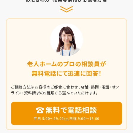
老人ホームのプロの相談員が
無料電話にて迅速に回答！
ご相談方法はお客様のご都合に合わせ、店舗・訪問・電話・オン
ライン・資料請求の5種類から選んでいただけます。
無料で電話相談
平日 9:00～19:00/土日祝 9:00～18:00