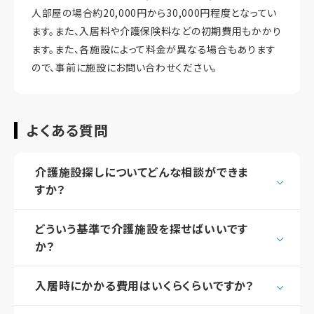
人部屋の場合約20,000円から30,000円程度となってい
ます。また、入居料や介護保険料などの初期費用もかかり
ます。また、各施設によって料金が異なる場合もあります
ので、事前に施設にお問い合わせください。
よくある質問
介護施設探しについてどんな相談ができま
すか？
どういう基準で介護施設を探せばいいです
か？
入居時にかかる費用はいくらくらいですか？