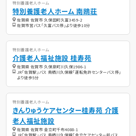
特別養護老人ホーム
特別養護老人ホーム 南鴎荘
佐賀県 佐賀市 久保田町久富3459-2
佐賀市営バス「久富バス停」より徒歩10分
特別養護老人ホーム
介護老人福祉施設 桂寿苑
佐賀県 佐賀市 久保泉町川久保1986-1
JR「佐賀駅」バス 鳥栖川久保線「運転免許センターバス停」
より徒歩5分
特別養護老人ホーム
きんりゅうケアセンター桂寿苑 介護
老人福祉施設
佐賀県 佐賀市 金立町千布4088-1
JR「佐賀駅」バス 鳥栖川久保線「金立ケアセンター前バス