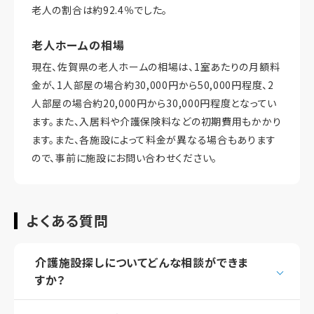
老人の割合は約92.4％でした。
老人ホームの相場
現在、佐賀県の老人ホームの相場は、1室あたりの月額料
金が、1人部屋の場合約30,000円から50,000円程度、2
人部屋の場合約20,000円から30,000円程度となってい
ます。また、入居料や介護保険料などの初期費用もかかり
ます。また、各施設によって料金が異なる場合もあります
ので、事前に施設にお問い合わせください。
よくある質問
介護施設探しについてどんな相談ができま
すか？