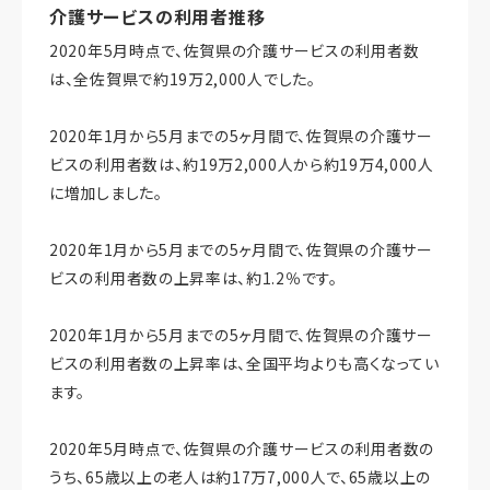
介護サービスの利用者推移
2020年5月時点で、佐賀県の介護サービスの利用者数
は、全佐賀県で約19万2,000人でした。
2020年1月から5月までの5ヶ月間で、佐賀県の介護サー
ビスの利用者数は、約19万2,000人から約19万4,000人
に増加しました。
2020年1月から5月までの5ヶ月間で、佐賀県の介護サー
ビスの利用者数の上昇率は、約1.2％です。
2020年1月から5月までの5ヶ月間で、佐賀県の介護サー
ビスの利用者数の上昇率は、全国平均よりも高くなってい
ます。
2020年5月時点で、佐賀県の介護サービスの利用者数の
うち、65歳以上の老人は約17万7,000人で、65歳以上の