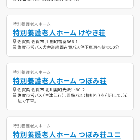
特別養護老人ホーム
特別養護老人ホーム けやき荘
佐賀県 佐賀市 川副町福富866-1
佐賀市営バス犬井道線西古賀バス停下車東へ徒歩10分
特別養護老人ホーム
特別養護老人ホーム つぼみ荘
佐賀県 佐賀市 北川副町光法1480-2
佐賀市営バス（早津江行）、西鉄バス（柳川行）を利用して、光
法で下車。
特別養護老人ホーム
特別養護老人ホーム つぼみ荘ユニ