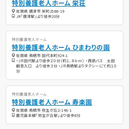
特別養護老人ホーム 栄荘
佐賀県 唐津市 栄町2588-19
JR「唐津駅」より徒歩20分
特別養護老人ホーム
特別養護老人ホーム ひまわりの園
佐賀県 鳥栖市 田代本町924-1
・ＪＲ田代駅より徒歩２０分（約１．８ｋｍ） ・西鉄バス 太田
観音入口 より徒歩３分 ・ＪＲ鳥栖駅よりタクシーにて約１０
分
特別養護老人ホーム
特別養護老人ホーム 寿楽園
佐賀県 鳥栖市 弥生が丘2-146-1
鹿児島本線「弥生が丘駅」より徒歩8分