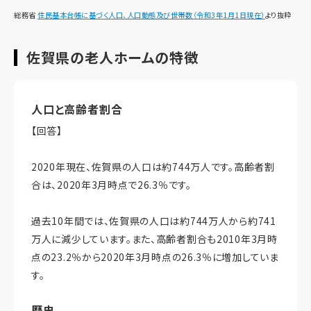
総務省
住民基本台帳に基づく人口、人口動態及び世帯数（令和3年1月1日現在）
より抜粋
佐賀県の老人ホームの特徴
人口と高齢者割合
【回答】
2020年現在、佐賀県の人口は約744万人です。高齢者割
合は、2020年3月時点で26.3％です。
過去10年間では、佐賀県の人口は約744万人から約741
万人に減少しています。また、高齢者割合も2010年3月時
点の23.2％から2020年3月時点の26.3％に増加していま
す。
歴史