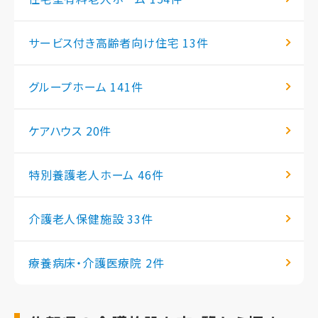
サービス付き高齢者向け住宅
13件
グループホーム
141件
ケアハウス
20件
特別養護老人ホーム
46件
介護老人保健施設
33件
療養病床・介護医療院
2件