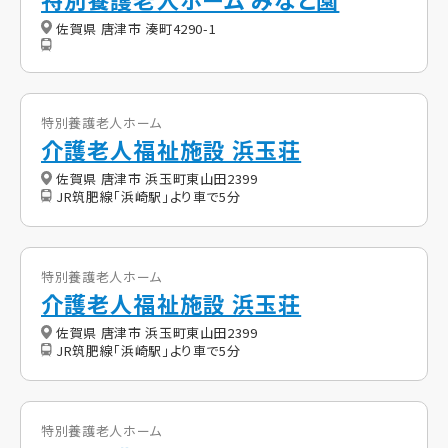
佐賀県 唐津市 湊町4290-1
特別養護老人ホーム
介護老人福祉施設 浜玉荘
佐賀県 唐津市 浜玉町東山田2399
JR筑肥線「浜崎駅」より車で5分
特別養護老人ホーム
介護老人福祉施設 浜玉荘
佐賀県 唐津市 浜玉町東山田2399
JR筑肥線「浜崎駅」より車で5分
特別養護老人ホーム