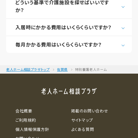
どういう基準で介護施設を探せばいいです
か？
入居時にかかる費用はいくらくらいですか？
毎月かかる費用はいくらくらいですか？
老人ホーム相談プラザトップ
佐賀県
特別養護老人ホーム
会社概要
掲載のお問い合わせ
ご利用規約
サイトマップ
個人情報保護方針
よくある質問