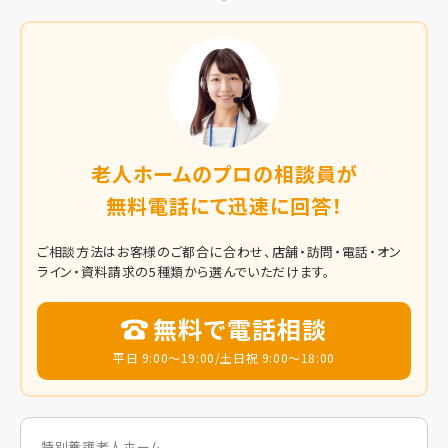
老人ホームのプロの相談員が
無料電話にて迅速に回答！
ご相談方法はお客様のご都合に合わせ、店舗・訪問・電話・オン
ライン・資料請求の5種類から選んでいただけます。
無料で電話相談
平日 9:00～19:00/土日祝 9:00～18:00
特別養護老人ホーム