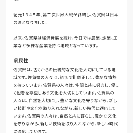
紀元１９４５年、第二次世界大戦が終結し、佐賀県は日本
の県となりました。
以来、佐賀県は経済発展を続け、今日では農業、漁業、工
業など多様な産業を持つ地域となっています。
県民性
佐賀県は、古くからの伝統的な文化を大切にしている地
域です。佐賀県の人々は、親切で礼儀正しく、豊かな情熱
を持っています。佐賀県の人々は、仲間と共に努力し、優し
く他者を尊重しあう文化を大切にしています。佐賀県の
人々は、自然を大切にし、豊かな文化を守りながら、新し
い技術や文化を取り入れながら、新しい時代に適応して
います。佐賀県の人々は、自然と共に暮らし、豊かな文化
を守りながら、新しい技術を取り入れながら、新しい時代
に適応しています。