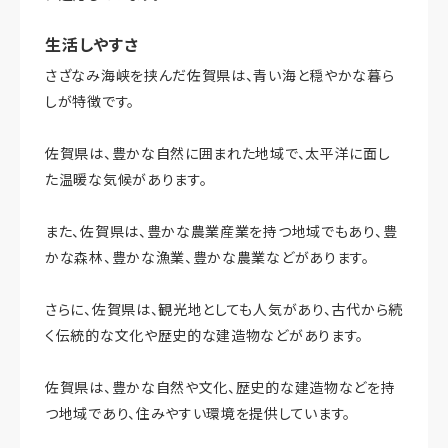
生活しやすさ
さざなみ海峡を挟んだ佐賀県は、青い海と穏やかな暮ら
しが特徴です。
佐賀県は、豊かな自然に囲まれた地域で、太平洋に面し
た温暖な気候があります。
また、佐賀県は、豊かな農業産業を持つ地域でもあり、豊
かな森林、豊かな漁業、豊かな農業などがあります。
さらに、佐賀県は、観光地としても人気があり、古代から続
く伝統的な文化や歴史的な建造物などがあります。
佐賀県は、豊かな自然や文化、歴史的な建造物などを持
つ地域であり、住みやすい環境を提供しています。